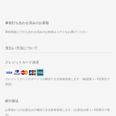
事前打ち合わせ済みのお客様
事前商談にて打ち合わせ済みのお客様はコチラをお選びください
支払い方法について
クレジットカード決済
クレジットカードのオーソリが確認でき次第発送致します。(確認後 1～5営業日で
発送)
銀行振込
お客様からのお振込みが確認でき次第発送致します。(お振込み後 1～5営業日で発
送)