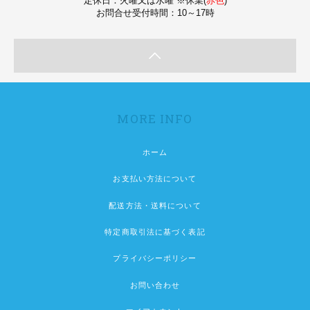
定休日：火曜又は水曜 ※休業(
赤色
)
お問合せ受付時間：10～17時
MORE INFO
ホーム
お支払い方法について
配送方法・送料について
特定商取引法に基づく表記
プライバシーポリシー
お問い合わせ