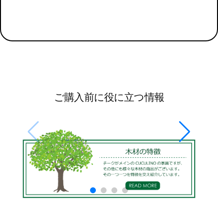
ご購入前に役に立つ情報