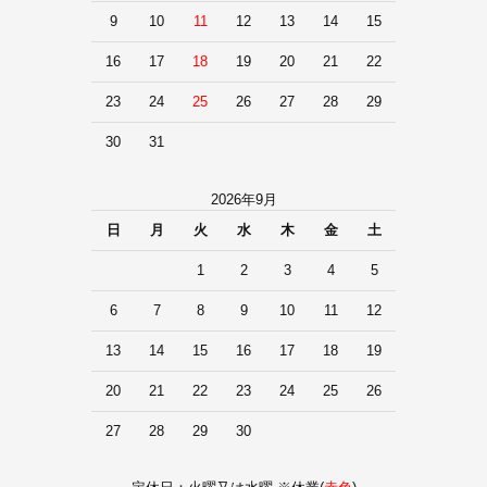
9
10
11
12
13
14
15
16
17
18
19
20
21
22
23
24
25
26
27
28
29
30
31
2026年9月
日
月
火
水
木
金
土
1
2
3
4
5
6
7
8
9
10
11
12
13
14
15
16
17
18
19
20
21
22
23
24
25
26
27
28
29
30