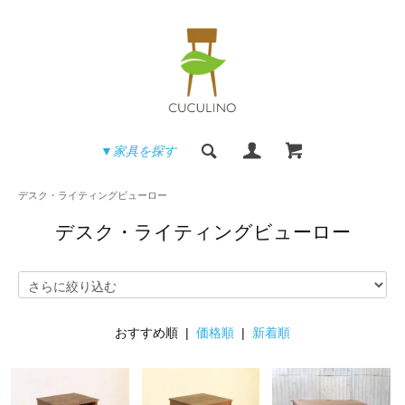
▼家具を探す
デスク・ライティングビューロー
デスク・ライティングビューロー
おすすめ順 |
価格順
|
新着順