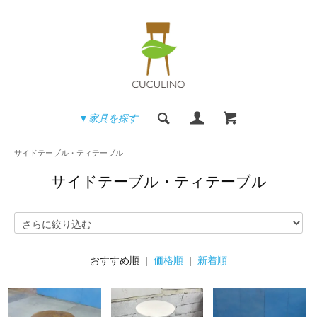
▼家具を探す
サイドテーブル・ティテーブル
サイドテーブル・ティテーブル
おすすめ順 |
価格順
|
新着順