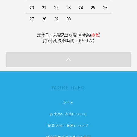
20
21
22
23
24
25
26
27
28
29
30
定休日：火曜又は水曜 ※休業(
赤色
)
お問合せ受付時間：10～17時
MORE INFO
ホーム
お支払い方法について
配送方法・送料について