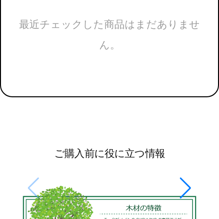
最近チェックした商品はまだありませ
ん。
ご購入前に役に立つ情報