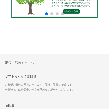
配送・送料について
ヤマトらくらく家財便
ご希望の日時に配送いたします。開梱、設置まで致します。
一部地域では時間帯の指定が承れない場合がございます。
宅配便