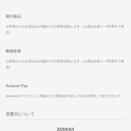
銀行振込
お客様からのお振込みが確認でき次第発送致します。(お振込み後 1～5営業日で発
送)
郵便振替
お客様からのお振込みが確認でき次第発送致します。(お振込み後 1～5営業日で発
送)
Amazon Pay
Amazonのアカウントに登録された配送先や支払い方法を利用して決済できます。
営業日について
2026年8月