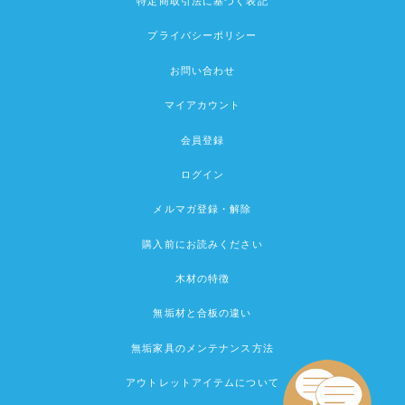
特定商取引法に基づく表記
プライバシーポリシー
お問い合わせ
マイアカウント
会員登録
ログイン
メルマガ登録・解除
購入前にお読みください
木材の特徴
無垢材と合板の違い
無垢家具のメンテナンス方法
アウトレットアイテムについて