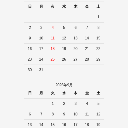
日
月
火
水
木
金
土
1
2
3
4
5
6
7
8
9
10
11
12
13
14
15
16
17
18
19
20
21
22
23
24
25
26
27
28
29
30
31
2026年9月
日
月
火
水
木
金
土
1
2
3
4
5
6
7
8
9
10
11
12
13
14
15
16
17
18
19