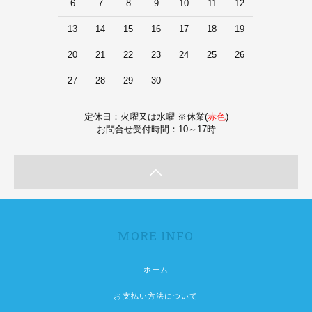
6
7
8
9
10
11
12
13
14
15
16
17
18
19
20
21
22
23
24
25
26
27
28
29
30
定休日：火曜又は水曜 ※休業(
赤色
)
お問合せ受付時間：10～17時
MORE INFO
ホーム
お支払い方法について