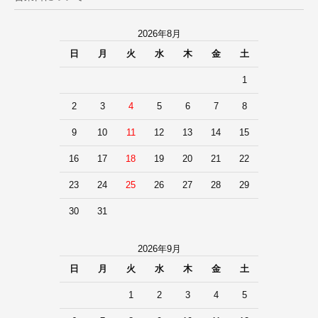
2026年8月
日
月
火
水
木
金
土
1
2
3
4
5
6
7
8
9
10
11
12
13
14
15
16
17
18
19
20
21
22
23
24
25
26
27
28
29
30
31
2026年9月
日
月
火
水
木
金
土
1
2
3
4
5