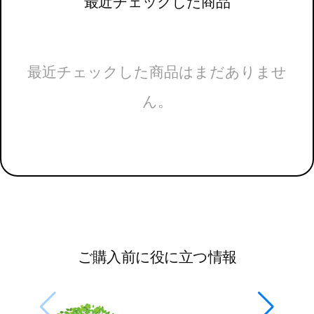
最近チェックした商品
最近チェックした商品はまだありませ
ん。
ご購入前に役に立つ情報