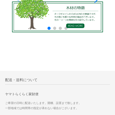
配送・送料について
ヤマトらくらく家財便
ご希望の日時に配送いたします。開梱、設置まで致します。
一部地域では時間帯の指定が承れない場合がございます。