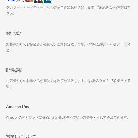
クレジットカードのオーソリが確認でき次第発送致します。(確認後 1～5営業日で
発送)
銀行振込
お客様からのお振込みが確認でき次第発送致します。(お振込み後 1～5営業日で発
送)
郵便振替
お客様からのお振込みが確認でき次第発送致します。(お振込み後 1～5営業日で発
送)
Amazon Pay
Amazonのアカウントに登録された配送先や支払い方法を利用して決済できます。
営業日について