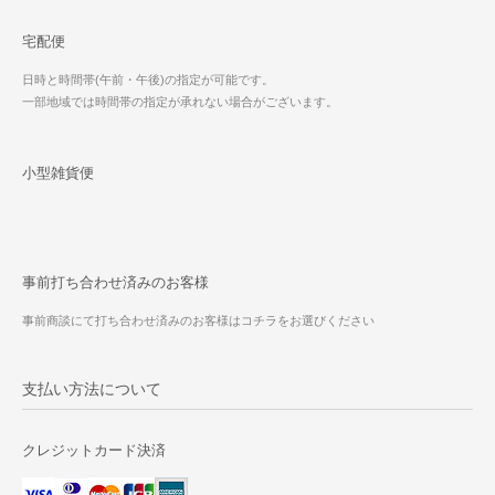
宅配便
日時と時間帯(午前・午後)の指定が可能です。
一部地域では時間帯の指定が承れない場合がございます。
小型雑貨便
事前打ち合わせ済みのお客様
事前商談にて打ち合わせ済みのお客様はコチラをお選びください
支払い方法について
クレジットカード決済