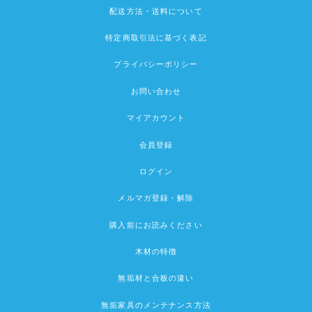
配送方法・送料について
特定商取引法に基づく表記
プライバシーポリシー
お問い合わせ
マイアカウント
会員登録
ログイン
メルマガ登録・解除
購入前にお読みください
木材の特徴
無垢材と合板の違い
無垢家具のメンテナンス方法