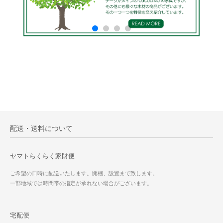
配送・送料について
ヤマトらくらく家財便
ご希望の日時に配送いたします。開梱、設置まで致します。
一部地域では時間帯の指定が承れない場合がございます。
宅配便