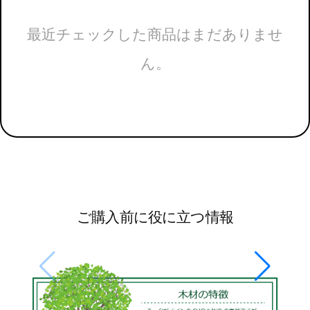
最近チェックした商品はまだありませ
ん。
ご購入前に役に立つ情報