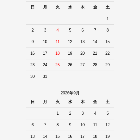
日
月
火
水
木
金
土
1
2
3
4
5
6
7
8
9
10
11
12
13
14
15
16
17
18
19
20
21
22
23
24
25
26
27
28
29
30
31
2026年9月
日
月
火
水
木
金
土
1
2
3
4
5
6
7
8
9
10
11
12
13
14
15
16
17
18
19