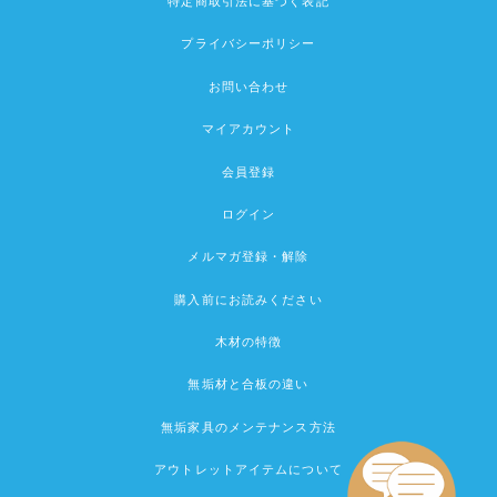
特定商取引法に基づく表記
プライバシーポリシー
お問い合わせ
マイアカウント
会員登録
ログイン
メルマガ登録・解除
購入前にお読みください
木材の特徴
無垢材と合板の違い
無垢家具のメンテナンス方法
アウトレットアイテムについて