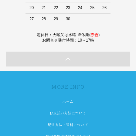
20
21
22
23
24
25
26
27
28
29
30
定休日：火曜又は水曜 ※休業(
赤色
)
お問合せ受付時間：10～17時
MORE INFO
ホーム
お支払い方法について
配送方法・送料について