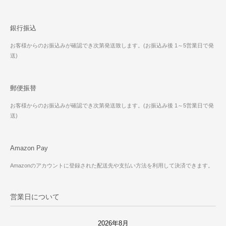
銀行振込
お客様からのお振込みが確認でき次第発送致します。(お振込み後 1～5営業日で発
送)
郵便振替
お客様からのお振込みが確認でき次第発送致します。(お振込み後 1～5営業日で発
送)
Amazon Pay
Amazonのアカウントに登録された配送先や支払い方法を利用して決済できます。
営業日について
2026年8月