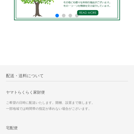
配送・送料について
ヤマトらくらく家財便
ご希望の日時に配送いたします。開梱、設置まで致します。
一部地域では時間帯の指定が承れない場合がございます。
宅配便