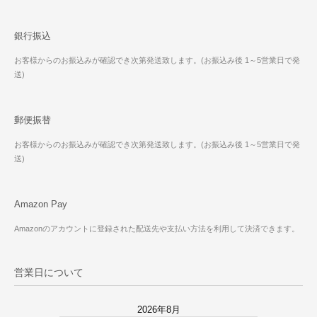
銀行振込
お客様からのお振込みが確認でき次第発送致します。(お振込み後 1～5営業日で発
送)
郵便振替
お客様からのお振込みが確認でき次第発送致します。(お振込み後 1～5営業日で発
送)
Amazon Pay
Amazonのアカウントに登録された配送先や支払い方法を利用して決済できます。
営業日について
2026年8月