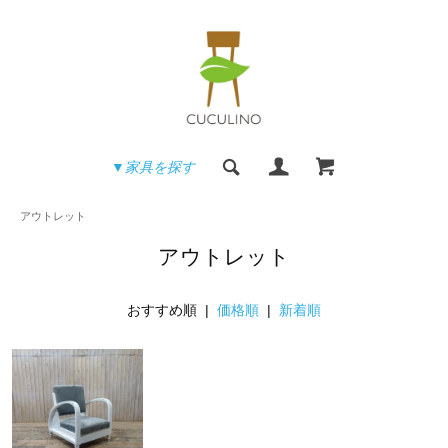
▼家具を探す
アウトレット
アウトレット
おすすめ順 |
価格順
|
新着順