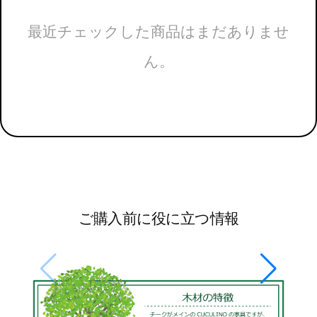
最近チェックした商品はまだありませ
ん。
ご購入前に役に立つ情報