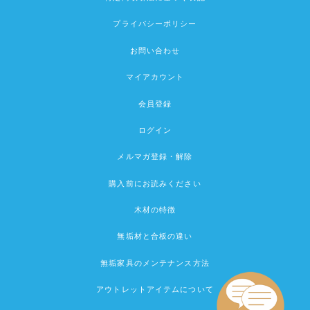
プライバシーポリシー
お問い合わせ
マイアカウント
会員登録
ログイン
メルマガ登録・解除
購入前にお読みください
木材の特徴
無垢材と合板の違い
無垢家具のメンテナンス方法
アウトレットアイテムについて