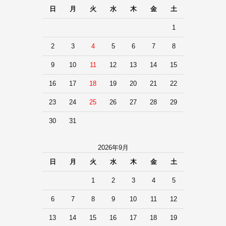
日
月
火
水
木
金
土
1
2
3
4
5
6
7
8
9
10
11
12
13
14
15
16
17
18
19
20
21
22
23
24
25
26
27
28
29
30
31
2026年9月
日
月
火
水
木
金
土
1
2
3
4
5
6
7
8
9
10
11
12
13
14
15
16
17
18
19