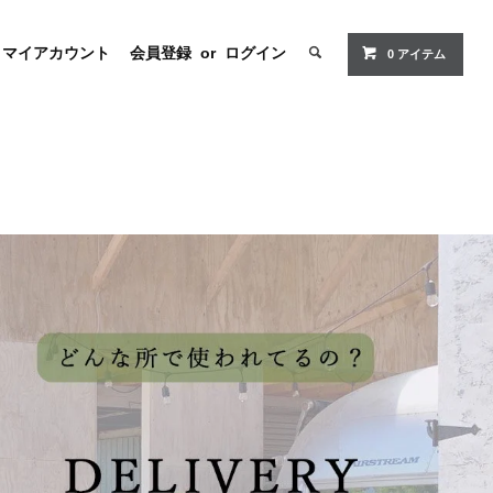
マイアカウント
会員登録
or
ログイン
0 アイテム