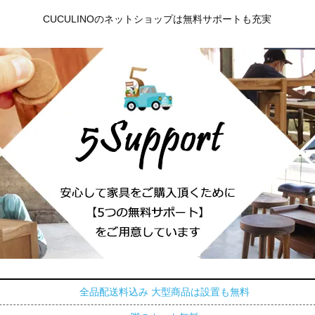
CUCULINOのネットショップは無料サポートも充実
全品配送料込み 大型商品は設置も無料