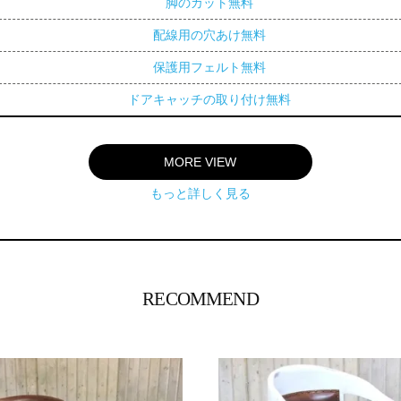
脚のカット無料
配線用の穴あけ無料
保護用フェルト無料
ドアキャッチの取り付け無料
MORE VIEW
もっと詳しく見る
RECOMMEND