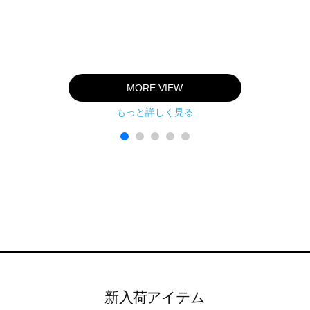
MORE VIEW
もっと詳しく見る
新入荷アイテム