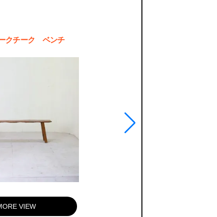
ークチーク ベンチ
MORE VIEW