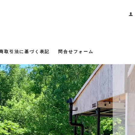
商取引法に基づく表記
問合せフォーム