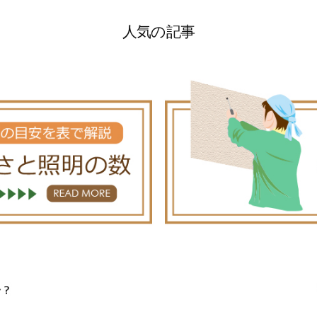
人気の記事