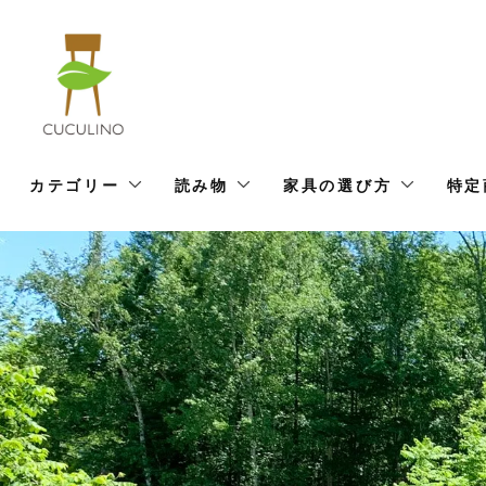
カテゴリー
読み物
家具の選び方
特定