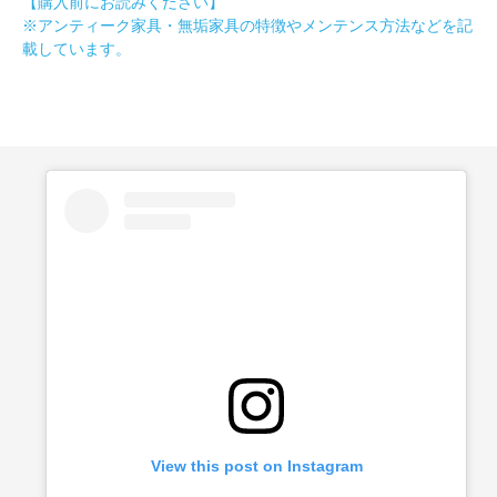
【購入前にお読みください】
※アンティーク家具・無垢家具の特徴やメンテンス方法などを記
載しています。
View this post on Instagram