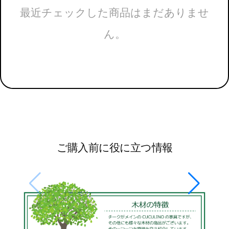
最近チェックした商品はまだありませ
ん。
ご購入前に役に立つ情報