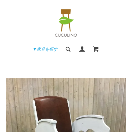
▼家具を探す