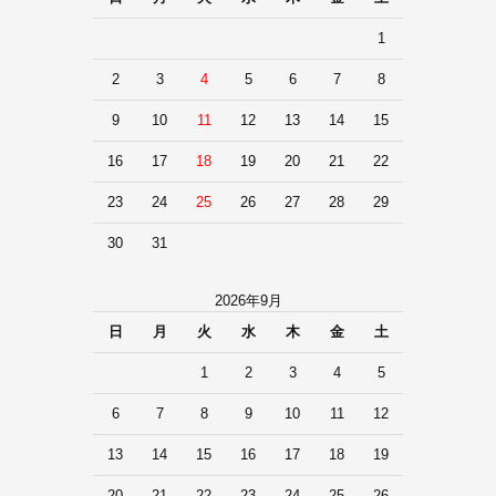
1
2
3
4
5
6
7
8
9
10
11
12
13
14
15
16
17
18
19
20
21
22
23
24
25
26
27
28
29
30
31
2026年9月
日
月
火
水
木
金
土
1
2
3
4
5
6
7
8
9
10
11
12
13
14
15
16
17
18
19
20
21
22
23
24
25
26