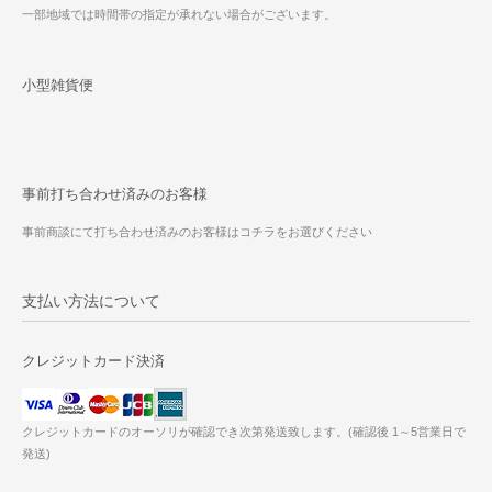
一部地域では時間帯の指定が承れない場合がございます。
小型雑貨便
事前打ち合わせ済みのお客様
事前商談にて打ち合わせ済みのお客様はコチラをお選びください
支払い方法について
クレジットカード決済
クレジットカードのオーソリが確認でき次第発送致します。(確認後 1～5営業日で
発送)