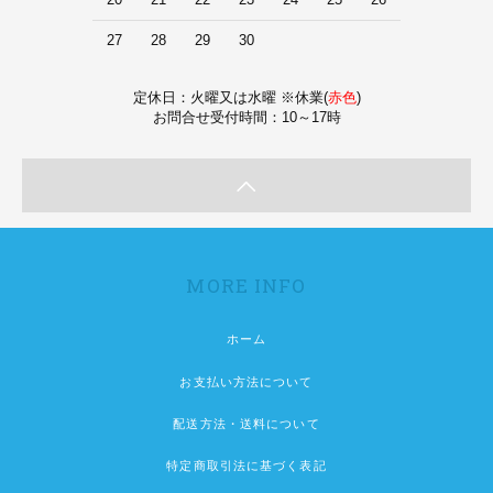
27
28
29
30
定休日：火曜又は水曜 ※休業(
赤色
)
お問合せ受付時間：10～17時
MORE INFO
ホーム
お支払い方法について
配送方法・送料について
特定商取引法に基づく表記