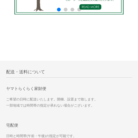
配送・送料について
ヤマトらくらく家財便
ご希望の日時に配送いたします。開梱、設置まで致します。
一部地域では時間帯の指定が承れない場合がございます。
宅配便
日時と時間帯(午前・午後)の指定が可能です。