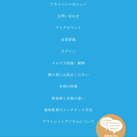
プライバシーポリシー
お問い合わせ
マイアカウント
会員登録
ログイン
メルマガ登録・解除
購入前にお読みください
木材の特徴
無垢材と合板の違い
無垢家具のメンテナンス方法
アウトレットアイテムについて