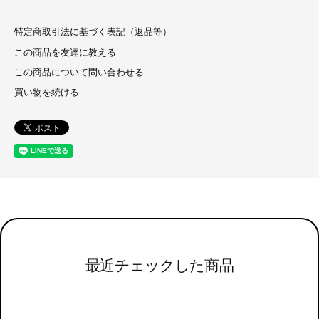
特定商取引法に基づく表記（返品等）
この商品を友達に教える
この商品について問い合わせる
買い物を続ける
最近チェックした商品