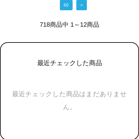
...
60
>
718商品中 1～12商品
最近チェックした商品
最近チェックした商品はまだありませ
ん。