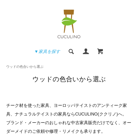
▼家具を探す
ウッドの色合いから選ぶ
ウッドの色合いから選ぶ
チーク材を使った家具、ヨーロッパテイストのアンティーク家
具、ナチュラルテイストの家具ならCUCULINO(ククリノ)へ。
ブランド・メーカーのおしゃれな中古家具販売だけでなく、オー
ダーメイドのご依頼や修理・リメイクも承ります。