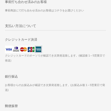
事前打ち合わせ済みのお客様
事前商談にて打ち合わせ済みのお客様はコチラをお選びください
支払い方法について
クレジットカード決済
クレジットカードのオーソリが確認でき次第発送致します。(確認後 1～5営業日で
発送)
銀行振込
お客様からのお振込みが確認でき次第発送致します。(お振込み後 1～5営業日で発
送)
郵便振替