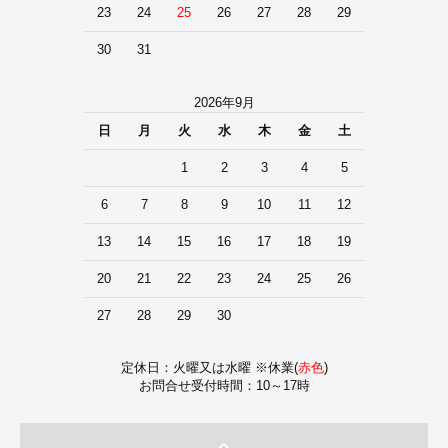
23
24
25
26
27
28
29
30
31
2026年9月
日
月
火
水
木
金
土
1
2
3
4
5
6
7
8
9
10
11
12
13
14
15
16
17
18
19
20
21
22
23
24
25
26
27
28
29
30
定休日：火曜又は水曜 ※休業(
赤色
)
お問合せ受付時間：10～17時