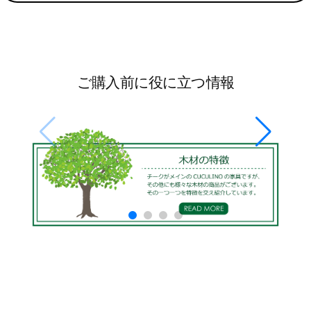
ご購入前に役に立つ情報