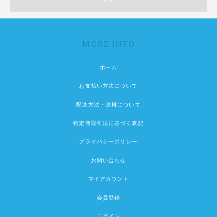
MORE INFO
ホーム
お支払い方法について
配送方法・送料について
特定商取引法に基づく表記
プライバシーポリシー
お問い合わせ
マイアカウント
会員登録
ログイン