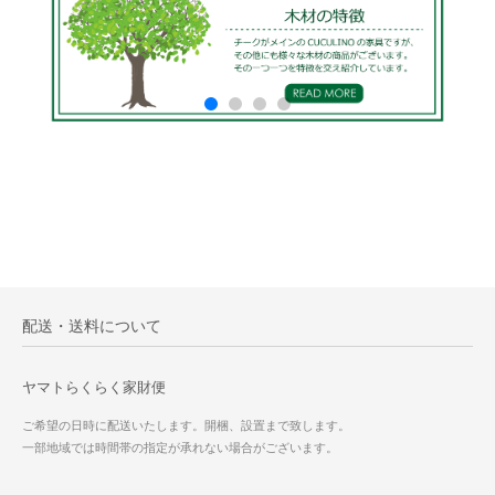
配送・送料について
ヤマトらくらく家財便
ご希望の日時に配送いたします。開梱、設置まで致します。
一部地域では時間帯の指定が承れない場合がございます。