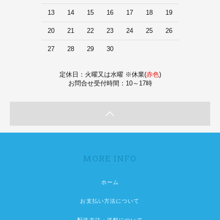
13
14
15
16
17
18
19
20
21
22
23
24
25
26
27
28
29
30
定休日：火曜又は水曜 ※休業(
赤色
)
お問合せ受付時間：10～17時
MORE INFO
ホーム
お支払い方法について
配送方法・送料について