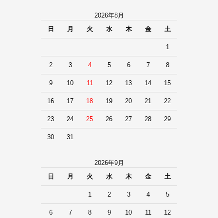
2026年8月
日
月
火
水
木
金
土
1
2
3
4
5
6
7
8
9
10
11
12
13
14
15
16
17
18
19
20
21
22
23
24
25
26
27
28
29
30
31
2026年9月
日
月
火
水
木
金
土
1
2
3
4
5
6
7
8
9
10
11
12