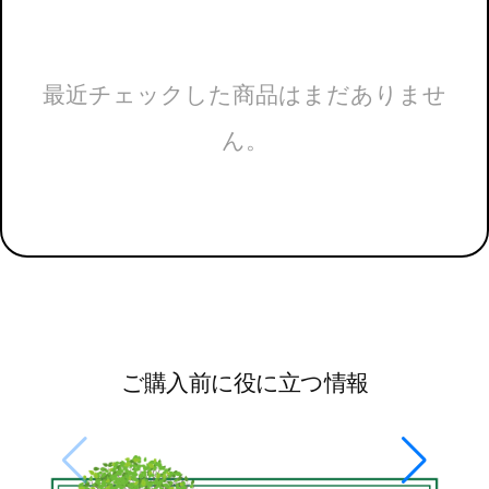
最近チェックした商品はまだありませ
ん。
ご購入前に役に立つ情報