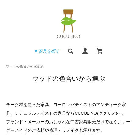
▼家具を探す
ウッドの色合いから選ぶ
ウッドの色合いから選ぶ
チーク材を使った家具、ヨーロッパテイストのアンティーク家
具、ナチュラルテイストの家具ならCUCULINO(ククリノ)へ。
ブランド・メーカーのおしゃれな中古家具販売だけでなく、オー
ダーメイドのご依頼や修理・リメイクも承ります。