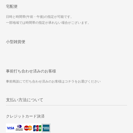
宅配便
日時と時間帯(午前・午後)の指定が可能です。
一部地域では時間帯の指定が承れない場合がございます。
小型雑貨便
事前打ち合わせ済みのお客様
事前商談にて打ち合わせ済みのお客様はコチラをお選びください
支払い方法について
クレジットカード決済