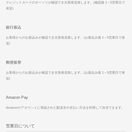
クレジットカードのオーソリが確認でき次第発送致します。(確認後 1～5営業日で
発送)
銀行振込
お客様からのお振込みが確認でき次第発送致します。(お振込み後 1～5営業日で発
送)
郵便振替
お客様からのお振込みが確認でき次第発送致します。(お振込み後 1～5営業日で発
送)
Amazon Pay
Amazonのアカウントに登録された配送先や支払い方法を利用して決済できます。
営業日について