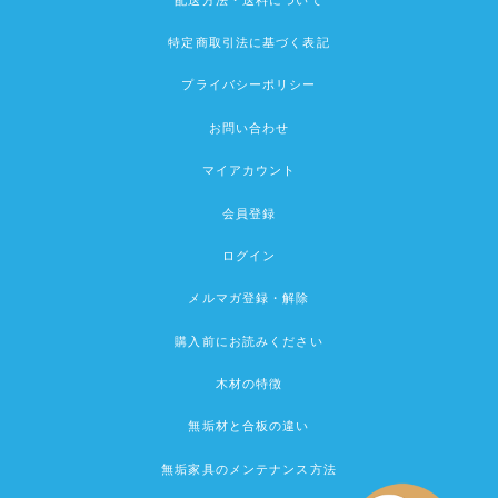
特定商取引法に基づく表記
プライバシーポリシー
お問い合わせ
マイアカウント
会員登録
ログイン
メルマガ登録・解除
購入前にお読みください
木材の特徴
無垢材と合板の違い
無垢家具のメンテナンス方法