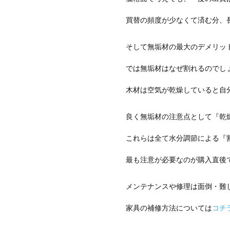
買替の頻度が少なくて済む分、
そして無垢材の最大のデメリッ
では無垢材はなぜ割れるのでし
木材は空気が乾燥していると自
良く無垢材の注意点として『乾
これらは全て水分調節による『
最も注意が必要なのが購入直後
メンテナンスや修理は面倒・難
家具の補修方法については
コチ