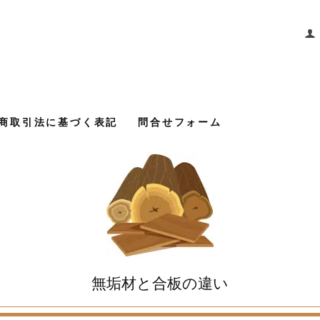
商取引法に基づく表記
問合せフォーム
無垢材と合板の違い