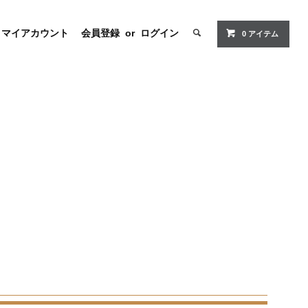
マイアカウント
会員登録
or
ログイン
0 アイテム