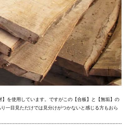
成材】を使用しています。ですがこの【合板】と【無垢】の
あり一目見ただけでは見分けがつかないと感じる方もおら