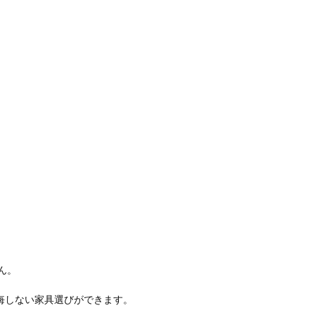
ん。
悔しない家具選びができます。