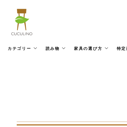
カテゴリー
読み物
家具の選び方
特定