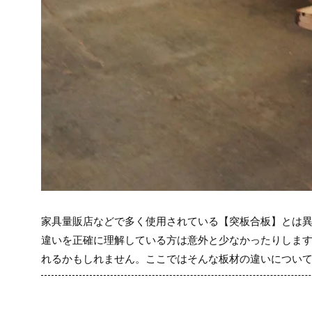
家具量販店などで多く使用されている【突板合板】とは異
違いを正確に理解している方は意外と少なかったりしま
れるかもしれません。ここではそんな板材の違いについ