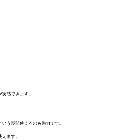
が実感できます。
という期間使えるのも魅力です。
使えます。