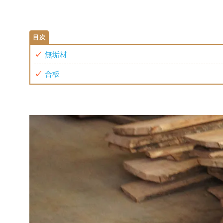
無垢材
合板