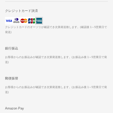
クレジットカード決済
クレジットカードのオーソリが確認でき次第発送致します。(確認後 1～5営業日で
発送)
銀行振込
お客様からのお振込みが確認でき次第発送致します。(お振込み後 1～5営業日で発
送)
郵便振替
お客様からのお振込みが確認でき次第発送致します。(お振込み後 1～5営業日で発
送)
Amazon Pay