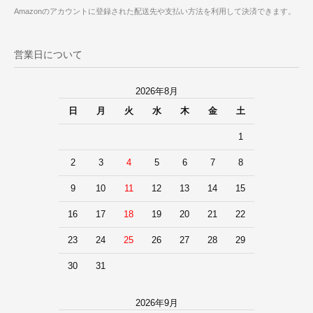
Amazonのアカウントに登録された配送先や支払い方法を利用して決済できます。
営業日について
2026年8月
日
月
火
水
木
金
土
1
2
3
4
5
6
7
8
9
10
11
12
13
14
15
16
17
18
19
20
21
22
23
24
25
26
27
28
29
30
31
2026年9月