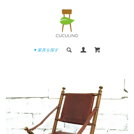
▼家具を探す