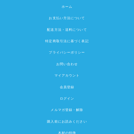
ホーム
お支払い方法について
配送方法・送料について
特定商取引法に基づく表記
プライバシーポリシー
お問い合わせ
マイアカウント
会員登録
ログイン
メルマガ登録・解除
購入前にお読みください
木材の特徴