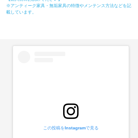
※アンティーク家具・無垢家具の特徴やメンテンス方法などを記
載しています。
この投稿をInstagramで見る