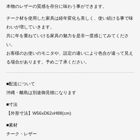
本物のレザーの質感を存分に味わう事ができます。
チーク材を使用した家具は経年変化も美しく、使い続ける事で味
わいが増していきます。
共に年を重ねていける家具の魅力を是非一度感じてみてくださ
い。
お客様のお使いのモニタや、設定の違いにより色合が違って見え
る場合があります。予めご了承ください。
■配送について
沖縄・離島は別途御見積になります
■寸法
【外形寸法】W56xD62xH88(cm)
■素材
チーク・レザー