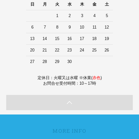
日
月
火
水
木
金
土
1
2
3
4
5
6
7
8
9
10
11
12
13
14
15
16
17
18
19
20
21
22
23
24
25
26
27
28
29
30
定休日：火曜又は水曜 ※休業(
赤色
)
お問合せ受付時間：10～17時
MORE INFO