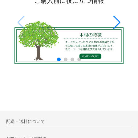
ご購入前に役に立つ情報
配送・送料について