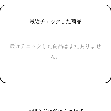
最近チェックした商品
最近チェックした商品はまだありませ
ん。