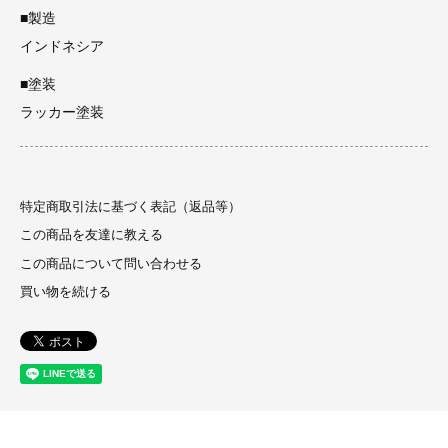
■製造
インドネシア
■塗装
ラッカー塗装
特定商取引法に基づく表記（返品等）
この商品を友達に教える
この商品について問い合わせる
買い物を続ける