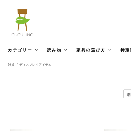
カテゴリー
読み物
家具の選び方
特定
雑貨
/
ディスプレイアイテム