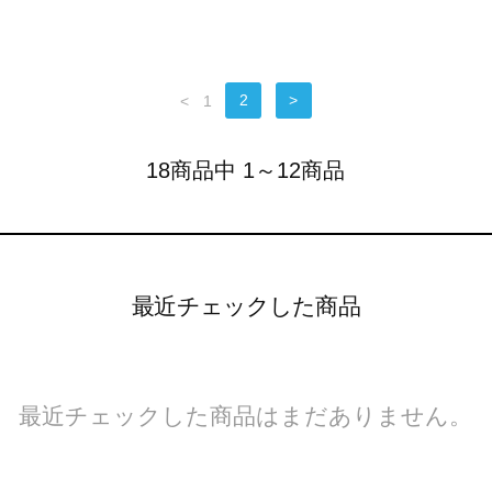
<
1
2
>
18商品中 1～12商品
最近チェックした商品
最近チェックした商品はまだありません。