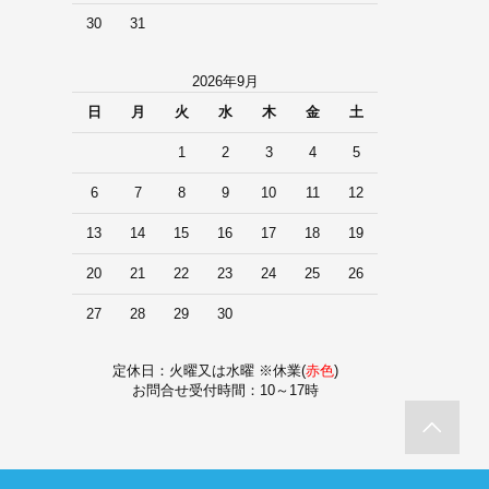
30
31
2026年9月
日
月
火
水
木
金
土
1
2
3
4
5
6
7
8
9
10
11
12
13
14
15
16
17
18
19
20
21
22
23
24
25
26
27
28
29
30
定休日：火曜又は水曜 ※休業(
赤色
)
お問合せ受付時間：10～17時