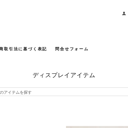
商取引法に基づく表記
問合せフォーム
ディスプレイアイテム