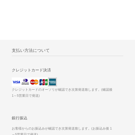
支払い方法について
クレジットカード決済
クレジットカードのオーソリが確認でき次第発送致します。(確認後
1～5営業日で発送)
銀行振込
お客様からのお振込みが確認でき次第発送致します。(お振込み後 1
～5営業日で発送)