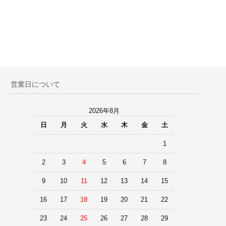
営業日について
2026年8月
日
月
火
水
木
金
土
1
2
3
4
5
6
7
8
9
10
11
12
13
14
15
16
17
18
19
20
21
22
23
24
25
26
27
28
29