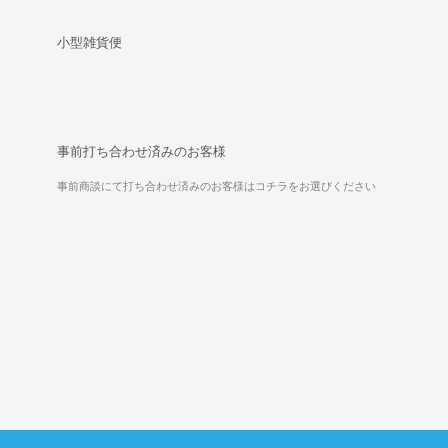
小型雑貨便
事前打ち合わせ済みのお客様
事前商談にて打ち合わせ済みのお客様はコチラをお選びください