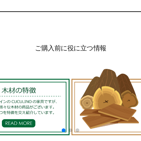
ご購入前に役に立つ情報