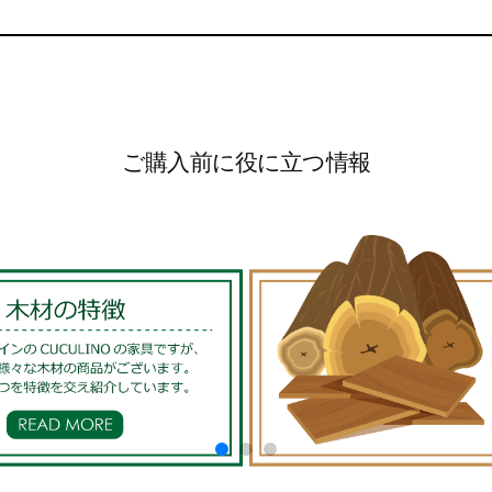
ご購入前に役に立つ情報