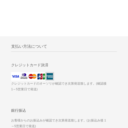
支払い方法について
クレジットカード決済
クレジットカードのオーソリが確認でき次第発送致します。(確認後
1～5営業日で発送)
銀行振込
お客様からのお振込みが確認でき次第発送致します。(お振込み後 1
～5営業日で発送)