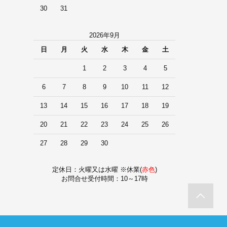
30
31
2026年9月
日
月
火
水
木
金
土
1
2
3
4
5
6
7
8
9
10
11
12
13
14
15
16
17
18
19
20
21
22
23
24
25
26
27
28
29
30
定休日：火曜又は水曜 ※休業(
赤色
)
お問合せ受付時間：10～17時