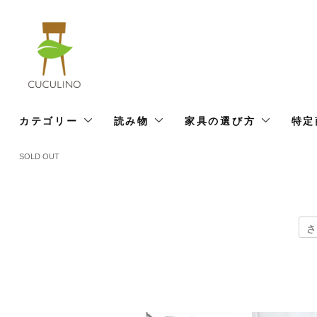
カテゴリー
読み物
家具の選び方
特定
SOLD OUT