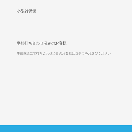
小型雑貨便
事前打ち合わせ済みのお客様
事前商談にて打ち合わせ済みのお客様はコチラをお選びください