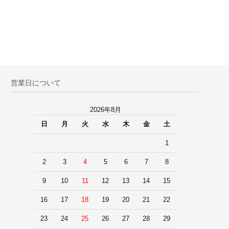
営業日について
2026年8月
日
月
火
水
木
金
土
1
2
3
4
5
6
7
8
9
10
11
12
13
14
15
16
17
18
19
20
21
22
23
24
25
26
27
28
29