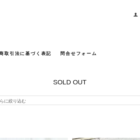
商取引法に基づく表記
問合せフォーム
SOLD OUT