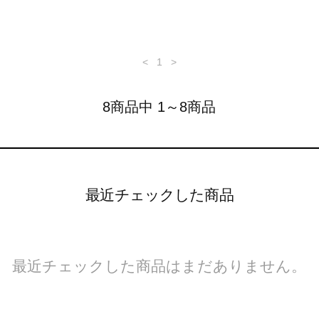
<
1
>
8商品中 1～8商品
最近チェックした商品
最近チェックした商品はまだありません。