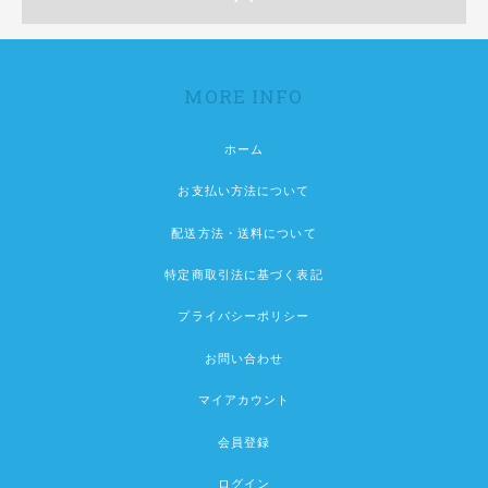
MORE INFO
ホーム
お支払い方法について
配送方法・送料について
特定商取引法に基づく表記
プライバシーポリシー
お問い合わせ
マイアカウント
会員登録
ログイン