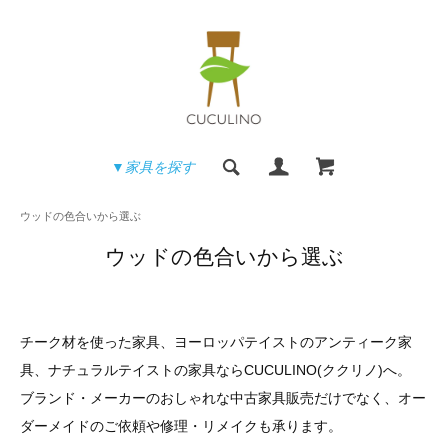
▼家具を探す
ウッドの色合いから選ぶ
ウッドの色合いから選ぶ
チーク材を使った家具、ヨーロッパテイストのアンティーク家
具、ナチュラルテイストの家具ならCUCULINO(ククリノ)へ。
ブランド・メーカーのおしゃれな中古家具販売だけでなく、オー
ダーメイドのご依頼や修理・リメイクも承ります。