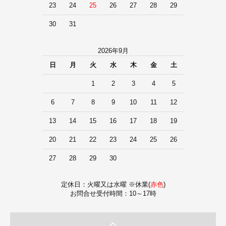
23
24
25
26
27
28
29
30
31
2026年9月
日
月
火
水
木
金
土
1
2
3
4
5
6
7
8
9
10
11
12
13
14
15
16
17
18
19
20
21
22
23
24
25
26
27
28
29
30
定休日：火曜又は水曜 ※休業(
赤色
)
お問合せ受付時間：10～17時