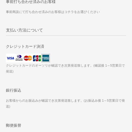
事前打ち合わせ済みのお客様
事前商談にて打ち合わせ済みのお客様はコチラをお選びください
支払い方法について
クレジットカード決済
クレジットカードのオーソリが確認でき次第発送致します。(確認後 1～5営業日で
発送)
銀行振込
お客様からのお振込みが確認でき次第発送致します。(お振込み後 1～5営業日で発
送)
郵便振替