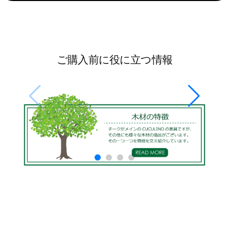
ご購入前に役に立つ情報