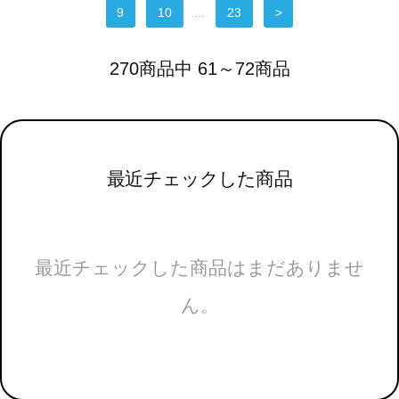
9
10
...
23
>
270商品中 61～72商品
最近チェックした商品
最近チェックした商品はまだありませ
ん。