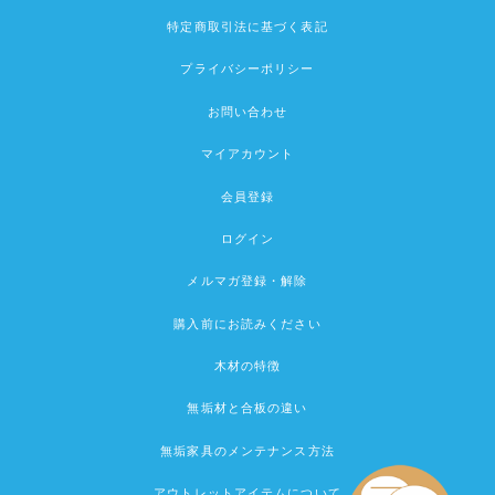
特定商取引法に基づく表記
プライバシーポリシー
お問い合わせ
マイアカウント
会員登録
ログイン
メルマガ登録・解除
購入前にお読みください
木材の特徴
無垢材と合板の違い
無垢家具のメンテナンス方法
アウトレットアイテムについて