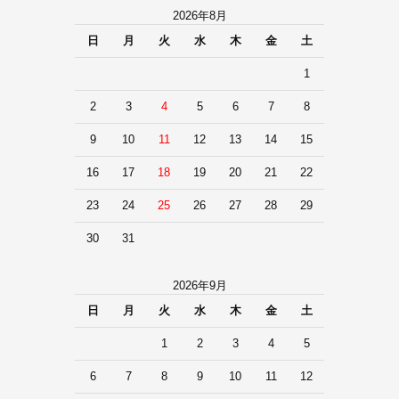
2026年8月
日
月
火
水
木
金
土
1
2
3
4
5
6
7
8
9
10
11
12
13
14
15
16
17
18
19
20
21
22
23
24
25
26
27
28
29
30
31
2026年9月
日
月
火
水
木
金
土
1
2
3
4
5
6
7
8
9
10
11
12