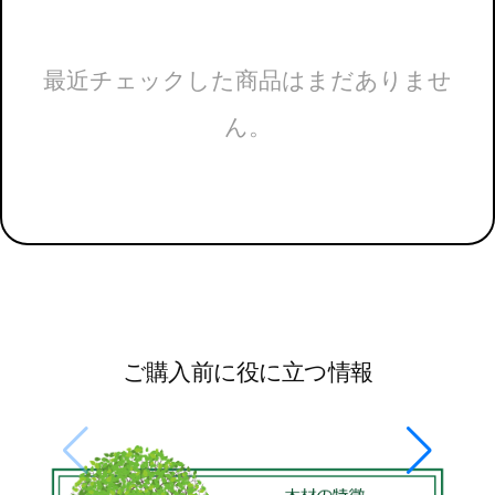
最近チェックした商品はまだありませ
ん。
ご購入前に役に立つ情報