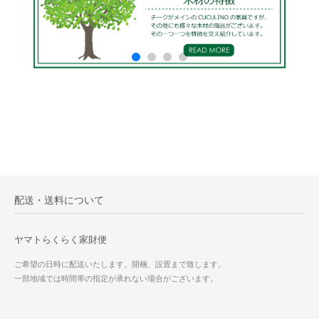
配送・送料について
ヤマトらくらく家財便
ご希望の日時に配送いたします。開梱、設置まで致します。
一部地域では時間帯の指定が承れない場合がございます。