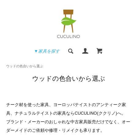
▼家具を探す
ウッドの色合いから選ぶ
ウッドの色合いから選ぶ
チーク材を使った家具、ヨーロッパテイストのアンティーク家
具、ナチュラルテイストの家具ならCUCULINO(ククリノ)へ。
ブランド・メーカーのおしゃれな中古家具販売だけでなく、オー
ダーメイドのご依頼や修理・リメイクも承ります。