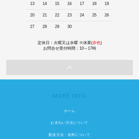
13
14
15
16
17
18
19
20
21
22
23
24
25
26
27
28
29
30
定休日：火曜又は水曜 ※休業(
赤色
)
お問合せ受付時間：10～17時
MORE INFO
ホーム
お支払い方法について
配送方法・送料について