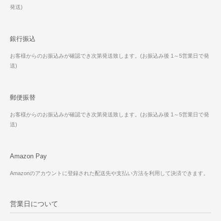
発送)
銀行振込
お客様からのお振込みが確認でき次第発送致します。(お振込み後 1～5営業日で発
送)
郵便振替
お客様からのお振込みが確認でき次第発送致します。(お振込み後 1～5営業日で発
送)
Amazon Pay
Amazonのアカウントに登録された配送先や支払い方法を利用して決済できます。
営業日について