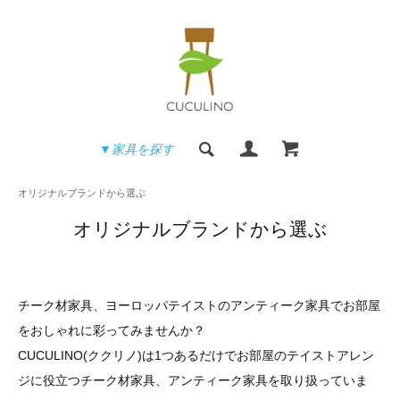
▼家具を探す
オリジナルブランドから選ぶ
オリジナルブランドから選ぶ
チーク材家具、ヨーロッパテイストのアンティーク家具でお部屋
をおしゃれに彩ってみませんか？
CUCULINO(ククリノ)は1つあるだけでお部屋のテイストアレン
ジに役立つチーク材家具、アンティーク家具を取り扱っていま