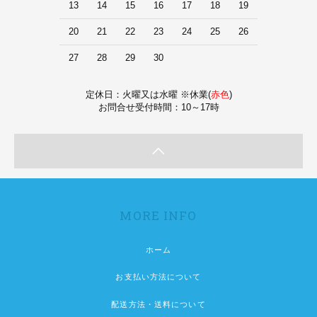
13
14
15
16
17
18
19
20
21
22
23
24
25
26
27
28
29
30
定休日：火曜又は水曜 ※休業(
赤色
)
お問合せ受付時間：10～17時
MORE INFO
ホーム
お支払い方法について
配送方法・送料について