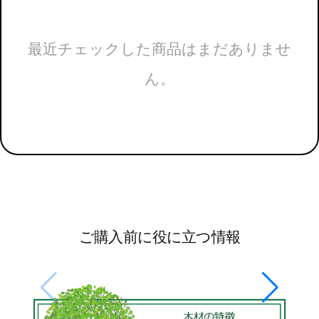
最近チェックした商品はまだありませ
ん。
ご購入前に役に立つ情報