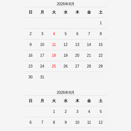
2026年8月
日
月
火
水
木
金
土
1
2
3
4
5
6
7
8
9
10
11
12
13
14
15
16
17
18
19
20
21
22
23
24
25
26
27
28
29
30
31
2026年9月
日
月
火
水
木
金
土
1
2
3
4
5
6
7
8
9
10
11
12