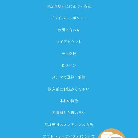
特定商取引法に基づく表記
プライバシーポリシー
お問い合わせ
マイアカウント
会員登録
ログイン
メルマガ登録・解除
購入前にお読みください
木材の特徴
無垢材と合板の違い
無垢家具のメンテナンス方法
アウトレットアイテムについて