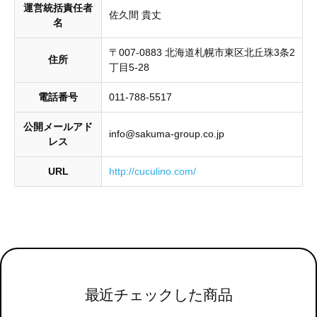
運営統括責任者
佐久間 貴丈
名
〒007-0883 北海道札幌市東区北丘珠3条2
住所
丁目5-28
電話番号
011-788-5517
公開メールアド
info@sakuma-group.co.jp
レス
URL
http://cuculino.com/
最近チェックした商品