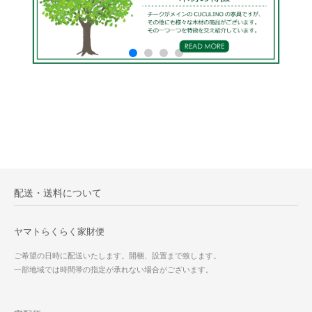
配送・送料について
ヤマトらくらく家財便
ご希望の日時に配送いたします。開梱、設置まで致します。
一部地域では時間帯の指定が承れない場合がございます。