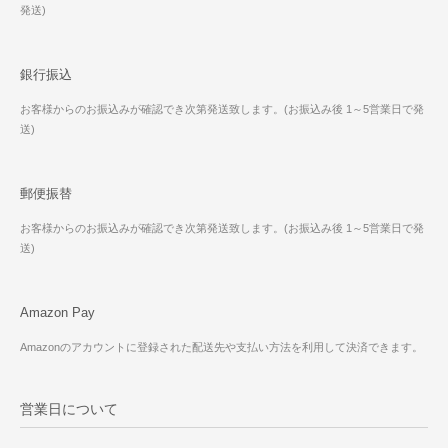
発送)
銀行振込
お客様からのお振込みが確認でき次第発送致します。(お振込み後 1～5営業日で発
送)
郵便振替
お客様からのお振込みが確認でき次第発送致します。(お振込み後 1～5営業日で発
送)
Amazon Pay
Amazonのアカウントに登録された配送先や支払い方法を利用して決済できます。
営業日について