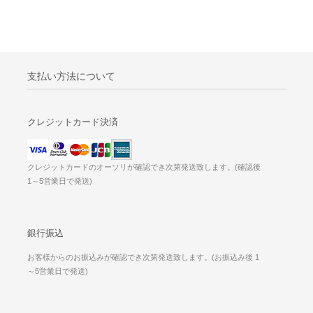
支払い方法について
クレジットカード決済
クレジットカードのオーソリが確認でき次第発送致します。(確認後
1～5営業日で発送)
銀行振込
お客様からのお振込みが確認でき次第発送致します。(お振込み後 1
～5営業日で発送)