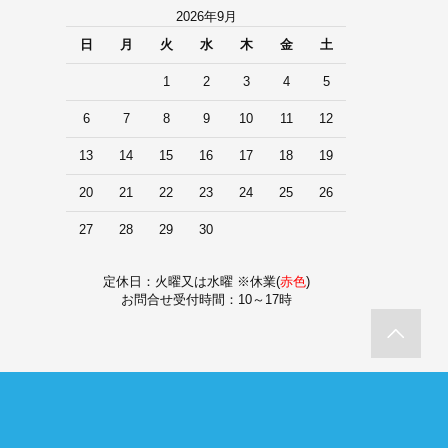
2026年9月
日
月
火
水
木
金
土
1
2
3
4
5
6
7
8
9
10
11
12
13
14
15
16
17
18
19
20
21
22
23
24
25
26
27
28
29
30
定休日：火曜又は水曜 ※休業(
赤色
)
お問合せ受付時間：10～17時