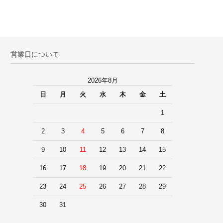
営業日について
2026年8月
日
月
火
水
木
金
土
1
2
3
4
5
6
7
8
9
10
11
12
13
14
15
16
17
18
19
20
21
22
23
24
25
26
27
28
29
30
31