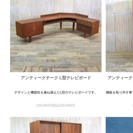
アンティークチーク L型テレビボード
アンティーク
デザインと機能性を兼ね備えたL型のテレビボードです。
棚板を取り外す事
200,000円(税込220,000円)