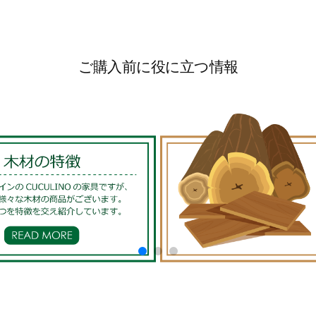
ご購入前に役に立つ情報