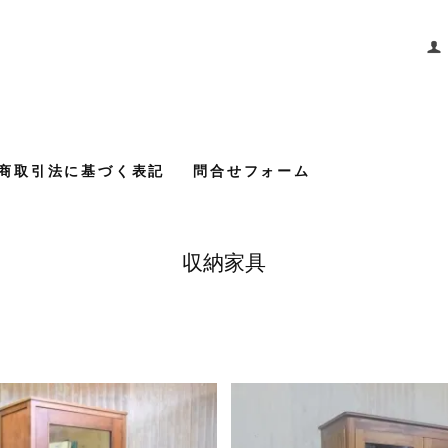
商取引法に基づく表記
問合せフォーム
収納家具