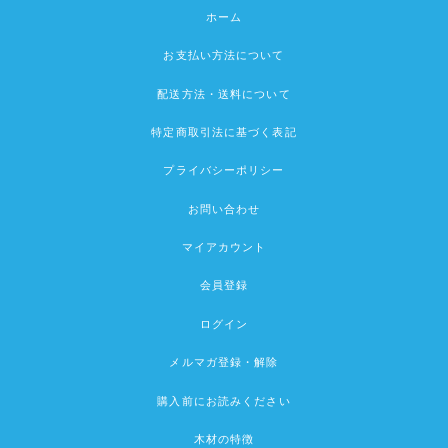
ホーム
お支払い方法について
配送方法・送料について
特定商取引法に基づく表記
プライバシーポリシー
お問い合わせ
マイアカウント
会員登録
ログイン
メルマガ登録・解除
購入前にお読みください
木材の特徴