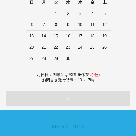
日
月
火
水
木
金
土
1
2
3
4
5
6
7
8
9
10
11
12
13
14
15
16
17
18
19
20
21
22
23
24
25
26
27
28
29
30
定休日：火曜又は水曜 ※休業(
赤色
)
お問合せ受付時間：10～17時
MORE INFO