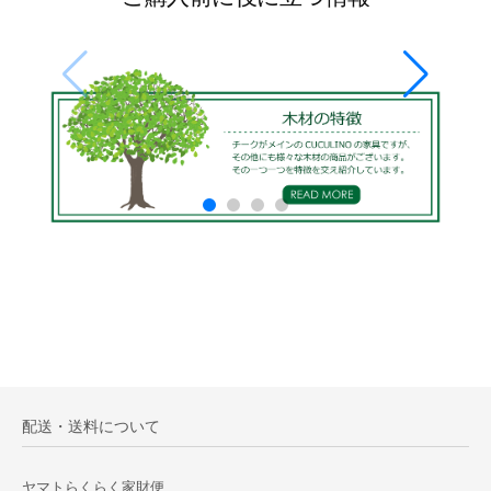
配送・送料について
ヤマトらくらく家財便