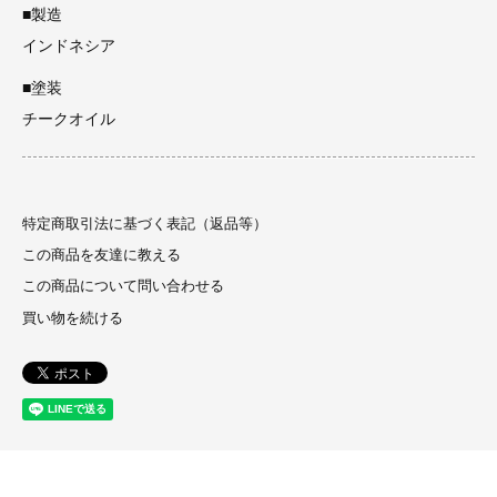
■製造
インドネシア
■塗装
チークオイル
特定商取引法に基づく表記（返品等）
この商品を友達に教える
この商品について問い合わせる
買い物を続ける