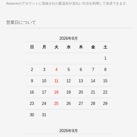
Amazonのアカウントに登録された配送先や支払い方法を利用して決済できます。
営業日について
2026年8月
日
月
火
水
木
金
土
1
2
3
4
5
6
7
8
9
10
11
12
13
14
15
16
17
18
19
20
21
22
23
24
25
26
27
28
29
30
31
2026年9月