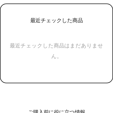
最近チェックした商品
最近チェックした商品はまだありませ
ん。
ご購入前に役に立つ情報