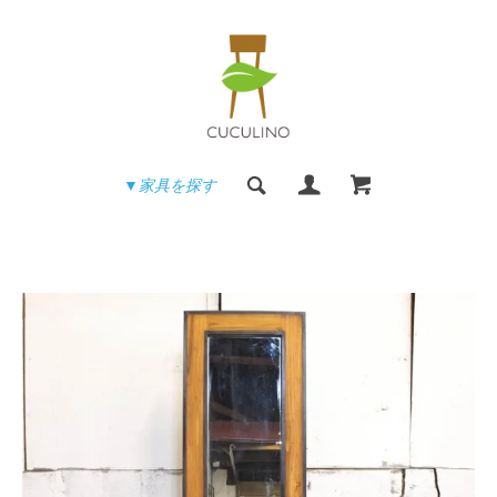
▼家具を探す