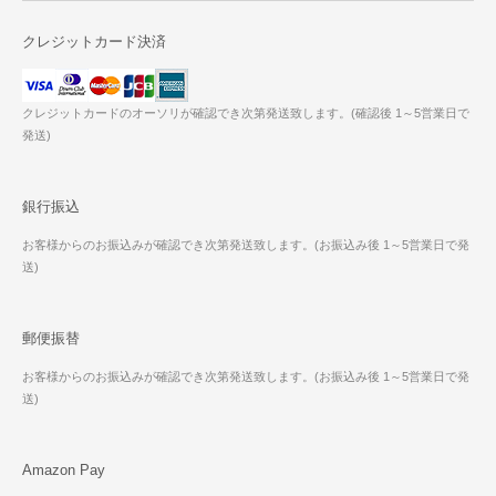
クレジットカード決済
クレジットカードのオーソリが確認でき次第発送致します。(確認後 1～5営業日で
発送)
銀行振込
お客様からのお振込みが確認でき次第発送致します。(お振込み後 1～5営業日で発
送)
郵便振替
お客様からのお振込みが確認でき次第発送致します。(お振込み後 1～5営業日で発
送)
Amazon Pay