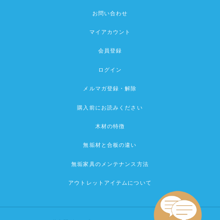
お問い合わせ
マイアカウント
会員登録
ログイン
メルマガ登録・解除
購入前にお読みください
木材の特徴
無垢材と合板の違い
無垢家具のメンテナンス方法
アウトレットアイテムについて