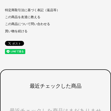
特定商取引法に基づく表記（返品等）
この商品を友達に教える
この商品について問い合わせる
買い物を続ける
最近チェックした商品
最近チェックした商品はまだありませ