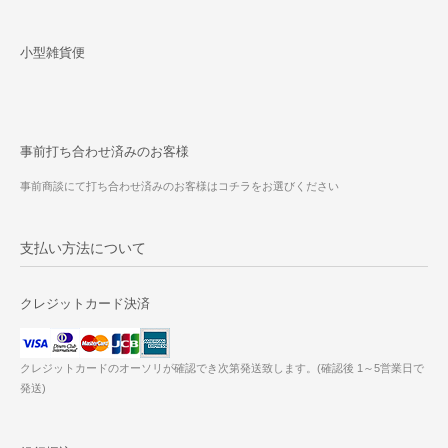
小型雑貨便
事前打ち合わせ済みのお客様
事前商談にて打ち合わせ済みのお客様はコチラをお選びください
支払い方法について
クレジットカード決済
クレジットカードのオーソリが確認でき次第発送致します。(確認後 1～5営業日で
発送)