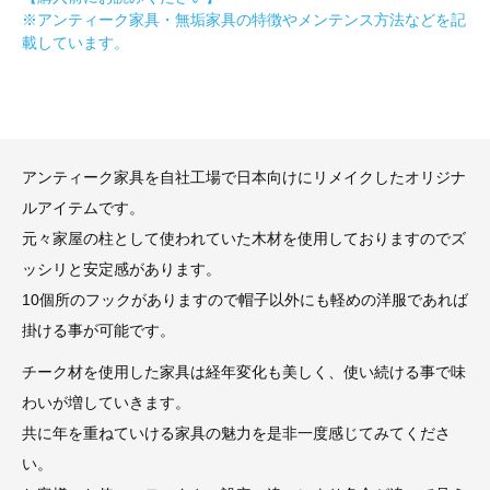
※アンティーク家具・無垢家具の特徴やメンテンス方法などを記
載しています。
アンティーク家具を自社工場で日本向けにリメイクしたオリジナ
ルアイテムです。
元々家屋の柱として使われていた木材を使用しておりますのでズ
ッシリと安定感があります。
10個所のフックがありますので帽子以外にも軽めの洋服であれば
掛ける事が可能です。
チーク材を使用した家具は経年変化も美しく、使い続ける事で味
わいが増していきます。
共に年を重ねていける家具の魅力を是非一度感じてみてくださ
い。