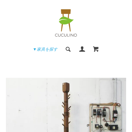
▼家具を探す