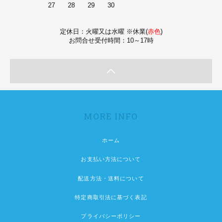
27
28
29
30
定休日：火曜又は水曜 ※休業(
赤色
)
お問合せ受付時間：10～17時
MORE INFO
ホーム
お支払い方法について
配送方法・送料について
特定商取引法に基づく表記
プライバシーポリシー