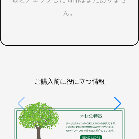
ん。
ご購入前に役に立つ情報