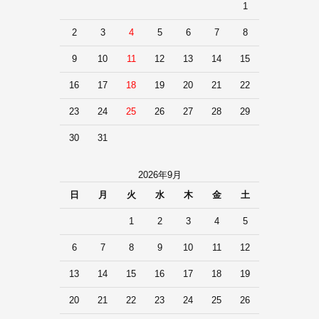
1
2
3
4
5
6
7
8
9
10
11
12
13
14
15
16
17
18
19
20
21
22
23
24
25
26
27
28
29
30
31
2026年9月
日
月
火
水
木
金
土
1
2
3
4
5
6
7
8
9
10
11
12
13
14
15
16
17
18
19
20
21
22
23
24
25
26