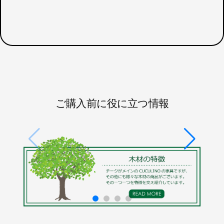
ご購入前に役に立つ情報