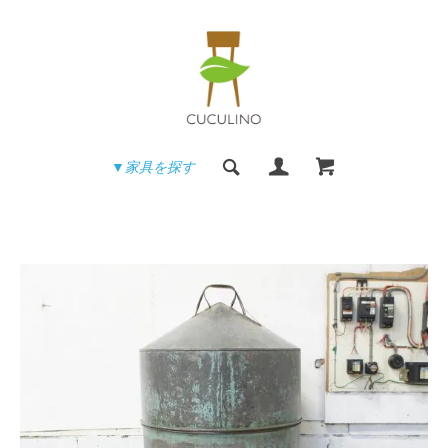
▼家具を探す