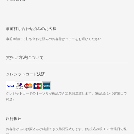
事前打ち合わせ済みのお客様
事前商談にて打ち合わせ済みのお客様はコチラをお選びください
支払い方法について
クレジットカード決済
クレジットカードのオーソリが確認でき次第発送致します。(確認後 1～5営業日で
発送)
銀行振込
お客様からのお振込みが確認でき次第発送致します。(お振込み後 1～5営業日で発