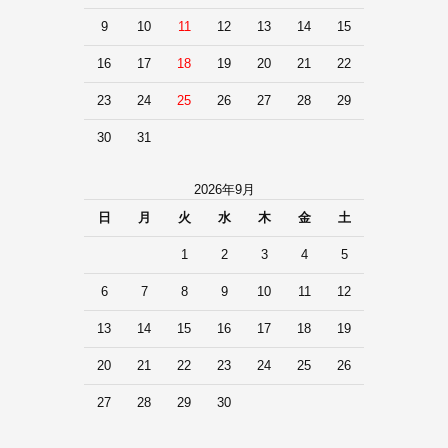
9
10
11
12
13
14
15
16
17
18
19
20
21
22
23
24
25
26
27
28
29
30
31
2026年9月
日
月
火
水
木
金
土
1
2
3
4
5
6
7
8
9
10
11
12
13
14
15
16
17
18
19
20
21
22
23
24
25
26
27
28
29
30