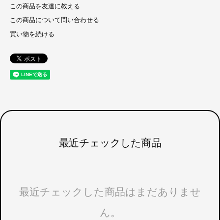
この商品を友達に教える
この商品について問い合わせる
買い物を続ける
最近チェックした商品
最近チェックした商品はまだありませ
ん。