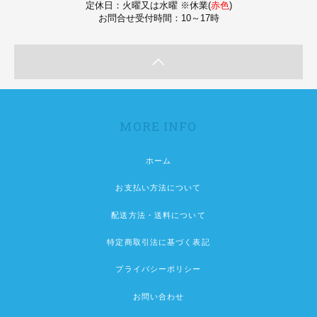
定休日：火曜又は水曜 ※休業(
赤色
)
お問合せ受付時間：10～17時
MORE INFO
ホーム
お支払い方法について
配送方法・送料について
特定商取引法に基づく表記
プライバシーポリシー
お問い合わせ