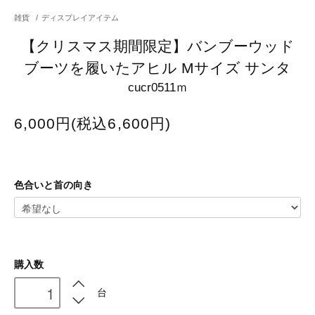
雑貨
/
ディスプレイアイテム
【クリスマス期間限定】バンブーウッド
ブーツを履いたアヒル Mサイズ サンタ
cucr0511ｍ
6,000円(税込6,600円)
色合いと首の向き
購入数
台