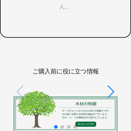
ん。
ご購入前に役に立つ情報