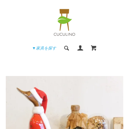
▼家具を探す