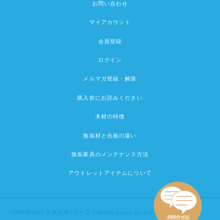
お問い合わせ
マイアカウント
会員登録
ログイン
メルマガ登録・解除
購入前にお読みください
木材の特徴
無垢材と合板の違い
無垢家具のメンテナンス方法
アウトレットアイテムについて
COPYRIGHT © 佐久間グループ Sakuma-group Co.Ltd.