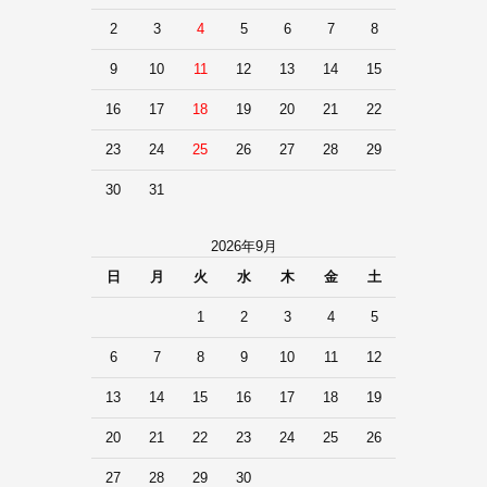
2
3
4
5
6
7
8
9
10
11
12
13
14
15
16
17
18
19
20
21
22
23
24
25
26
27
28
29
30
31
2026年9月
日
月
火
水
木
金
土
1
2
3
4
5
6
7
8
9
10
11
12
13
14
15
16
17
18
19
20
21
22
23
24
25
26
27
28
29
30