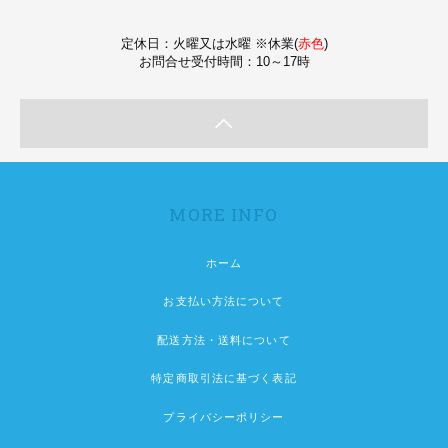
定休日：火曜又は水曜 ※休業(
赤色
)
お問合せ受付時間：10～17時
MORE INFO
ホーム
お支払い方法について
配送方法・送料について
特定商取引法に基づく表記
プライバシーポリシー