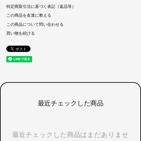
特定商取引法に基づく表記（返品等）
この商品を友達に教える
この商品について問い合わせる
買い物を続ける
最近チェックした商品
最近チェックした商品はまだありませ