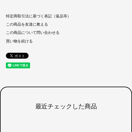
特定商取引法に基づく表記（返品等）
この商品を友達に教える
この商品について問い合わせる
買い物を続ける
最近チェックした商品