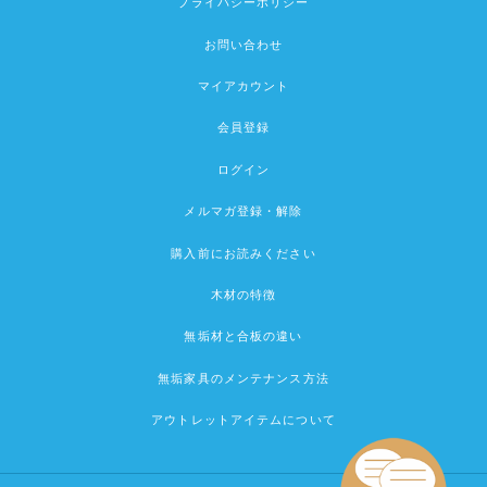
プライバシーポリシー
お問い合わせ
マイアカウント
会員登録
ログイン
メルマガ登録・解除
購入前にお読みください
木材の特徴
無垢材と合板の違い
無垢家具のメンテナンス方法
アウトレットアイテムについて