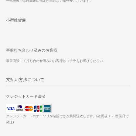
一部地域では時間帯の指定が承れない場合がございます。
小型雑貨便
事前打ち合わせ済みのお客様
事前商談にて打ち合わせ済みのお客様はコチラをお選びください
支払い方法について
クレジットカード決済
クレジットカードのオーソリが確認でき次第発送致します。(確認後 1～5営業日で
発送)