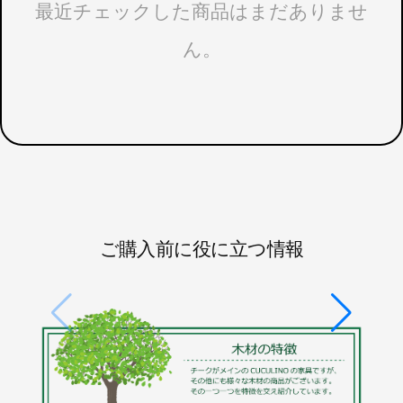
最近チェックした商品はまだありませ
ん。
ご購入前に役に立つ情報