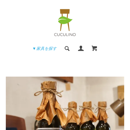
▼家具を探す