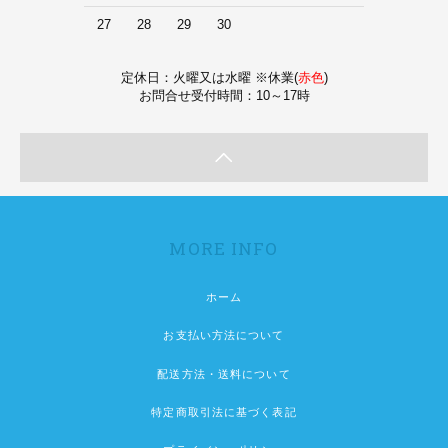
27
28
29
30
定休日：火曜又は水曜 ※休業(
赤色
)
お問合せ受付時間：10～17時
MORE INFO
ホーム
お支払い方法について
配送方法・送料について
特定商取引法に基づく表記