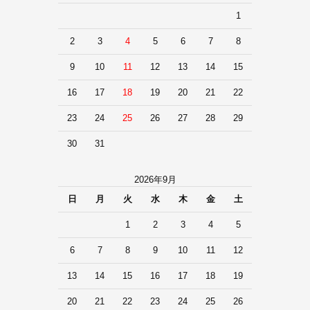
1
2
3
4
5
6
7
8
9
10
11
12
13
14
15
16
17
18
19
20
21
22
23
24
25
26
27
28
29
30
31
2026年9月
日
月
火
水
木
金
土
1
2
3
4
5
6
7
8
9
10
11
12
13
14
15
16
17
18
19
20
21
22
23
24
25
26