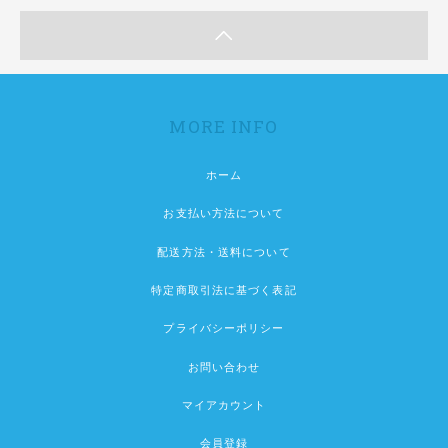
MORE INFO
ホーム
お支払い方法について
配送方法・送料について
特定商取引法に基づく表記
プライバシーポリシー
お問い合わせ
マイアカウント
会員登録