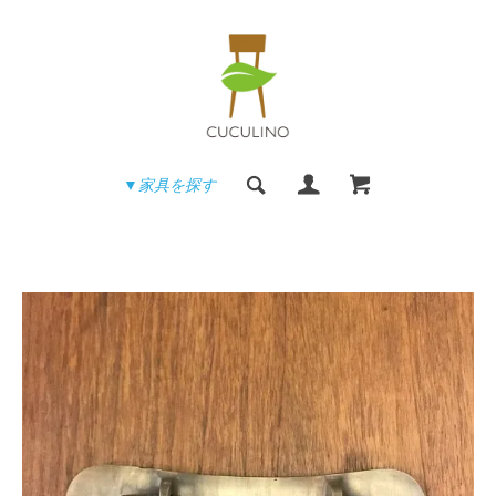
▼家具を探す