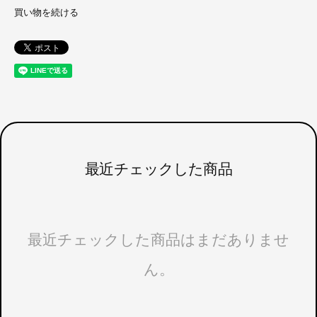
買い物を続ける
最近チェックした商品
最近チェックした商品はまだありませ
ん。