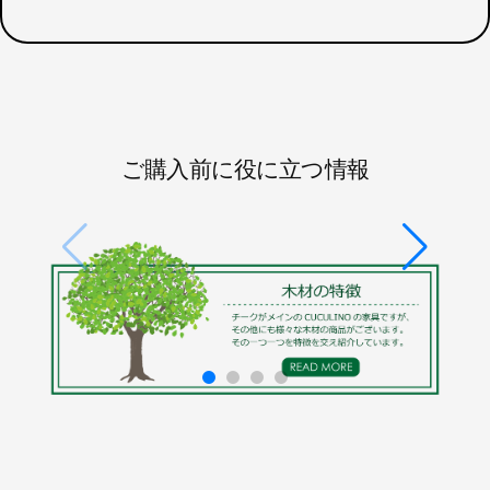
ご購入前に役に立つ情報