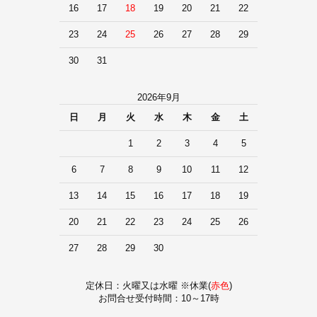
16
17
18
19
20
21
22
23
24
25
26
27
28
29
30
31
2026年9月
日
月
火
水
木
金
土
1
2
3
4
5
6
7
8
9
10
11
12
13
14
15
16
17
18
19
20
21
22
23
24
25
26
27
28
29
30
定休日：火曜又は水曜 ※休業(
赤色
)
お問合せ受付時間：10～17時