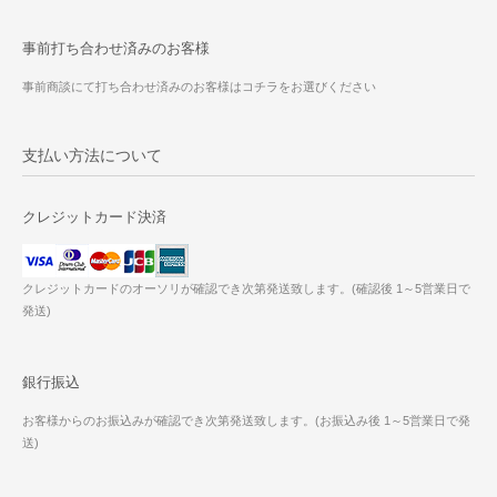
事前打ち合わせ済みのお客様
事前商談にて打ち合わせ済みのお客様はコチラをお選びください
支払い方法について
クレジットカード決済
クレジットカードのオーソリが確認でき次第発送致します。(確認後 1～5営業日で
発送)
銀行振込
お客様からのお振込みが確認でき次第発送致します。(お振込み後 1～5営業日で発
送)