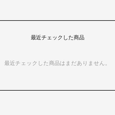
最近チェックした商品
最近チェックした商品はまだありません。