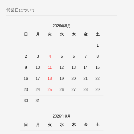
営業日について
2026年8月
日
月
火
水
木
金
土
1
2
3
4
5
6
7
8
9
10
11
12
13
14
15
16
17
18
19
20
21
22
23
24
25
26
27
28
29
30
31
2026年9月
日
月
火
水
木
金
土