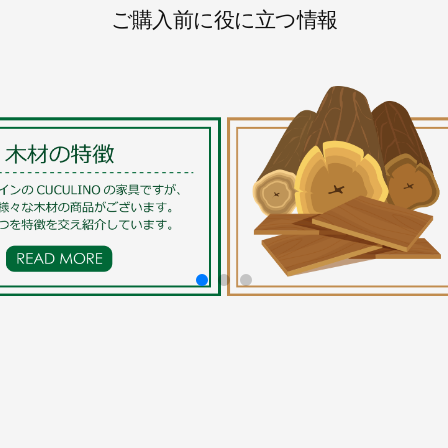
ご購入前に役に立つ情報