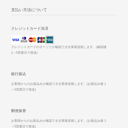
支払い方法について
クレジットカード決済
クレジットカードのオーソリが確認でき次第発送致します。(確認後
1～5営業日で発送)
銀行振込
お客様からのお振込みが確認でき次第発送致します。(お振込み後 1
～5営業日で発送)
郵便振替
お客様からのお振込みが確認でき次第発送致します。(お振込み後 1
～5営業日で発送)