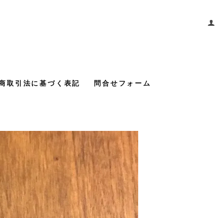
商取引法に基づく表記
問合せフォーム