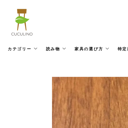
カテゴリー
読み物
家具の選び方
特定