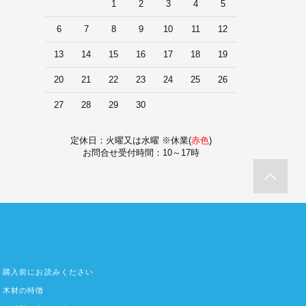
1
2
3
4
5
6
7
8
9
10
11
12
13
14
15
16
17
18
19
20
21
22
23
24
25
26
27
28
29
30
定休日：火曜又は水曜 ※休業(
赤色
)
お問合せ受付時間：10～17時
購入前にお読みください
木材の特徴