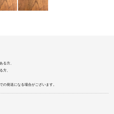
ある方、
る方、
での発送になる場合がございます。