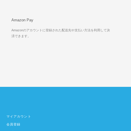
Amazon Pay
Amazonのアカウントに登録された配送先や支払い方法を利用して決
済できます。
マイアカウント
会員登録