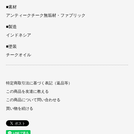
■素材
アンティークチーク無垢材・ファブリック
■製造
インドネシア
■塗装
チークオイル
特定商取引法に基づく表記（返品等）
この商品を友達に教える
この商品について問い合わせる
買い物を続ける