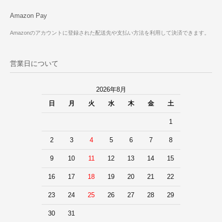
Amazon Pay
Amazonのアカウントに登録された配送先や支払い方法を利用して決済できます。
営業日について
2026年8月
日
月
火
水
木
金
土
1
2
3
4
5
6
7
8
9
10
11
12
13
14
15
16
17
18
19
20
21
22
23
24
25
26
27
28
29
30
31