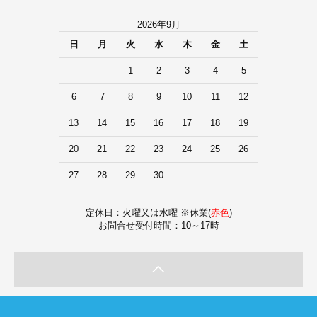
2026年9月
日
月
火
水
木
金
土
1
2
3
4
5
6
7
8
9
10
11
12
13
14
15
16
17
18
19
20
21
22
23
24
25
26
27
28
29
30
定休日：火曜又は水曜 ※休業(
赤色
)
お問合せ受付時間：10～17時