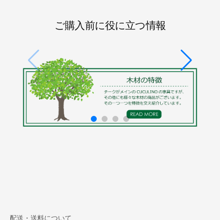
ご購入前に役に立つ情報
配送・送料について