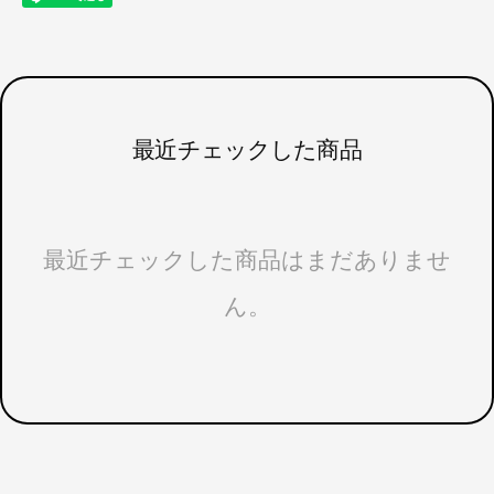
最近チェックした商品
最近チェックした商品はまだありませ
ん。