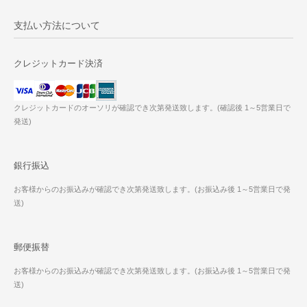
支払い方法について
クレジットカード決済
クレジットカードのオーソリが確認でき次第発送致します。(確認後 1～5営業日で
発送)
銀行振込
お客様からのお振込みが確認でき次第発送致します。(お振込み後 1～5営業日で発
送)
郵便振替
お客様からのお振込みが確認でき次第発送致します。(お振込み後 1～5営業日で発
送)