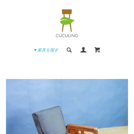
▼家具を探す