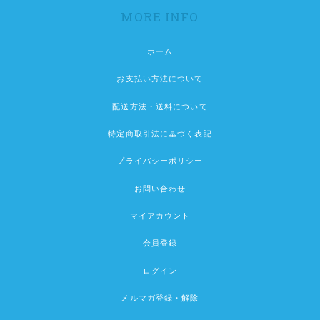
MORE INFO
ホーム
お支払い方法について
配送方法・送料について
特定商取引法に基づく表記
プライバシーポリシー
お問い合わせ
マイアカウント
会員登録
ログイン
メルマガ登録・解除