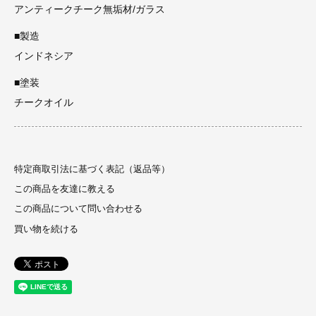
アンティークチーク無垢材/ガラス
■製造
インドネシア
■塗装
チークオイル
特定商取引法に基づく表記（返品等）
この商品を友達に教える
この商品について問い合わせる
買い物を続ける