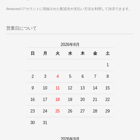
Amazonのアカウントに登録された配送先や支払い方法を利用して決済できます。
営業日について
2026年8月
日
月
火
水
木
金
土
1
2
3
4
5
6
7
8
9
10
11
12
13
14
15
16
17
18
19
20
21
22
23
24
25
26
27
28
29
30
31
2026年9月