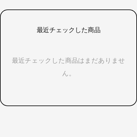
最近チェックした商品
最近チェックした商品はまだありませ
ん。