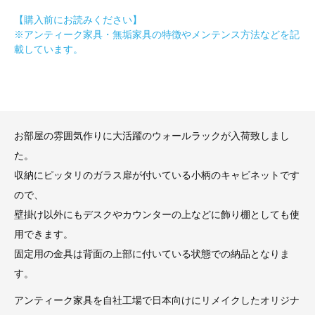
【購入前にお読みください】
※アンティーク家具・無垢家具の特徴やメンテンス方法などを記
載しています。
お部屋の雰囲気作りに大活躍のウォールラックが入荷致しまし
た。
収納にピッタリのガラス扉が付いている小柄のキャビネットです
ので、
壁掛け以外にもデスクやカウンターの上などに飾り棚としても使
用できます。
固定用の金具は背面の上部に付いている状態での納品となりま
す。
アンティーク家具を自社工場で日本向けにリメイクしたオリジナ