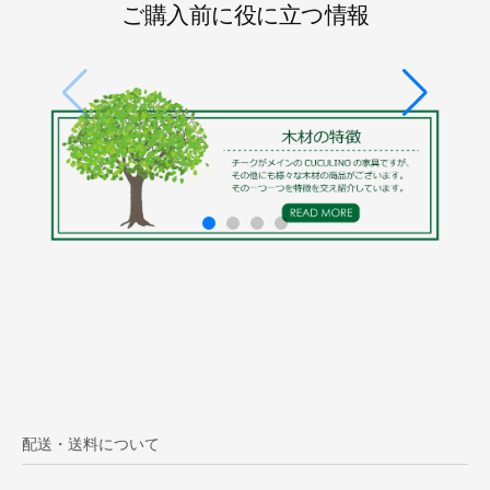
ご購入前に役に立つ情報
配送・送料について