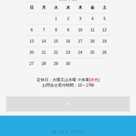
日
月
火
水
木
金
土
1
2
3
4
5
6
7
8
9
10
11
12
13
14
15
16
17
18
19
20
21
22
23
24
25
26
27
28
29
30
定休日：火曜又は水曜 ※休業(
赤色
)
お問合せ受付時間：10～17時
MORE INFO