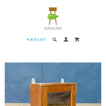
▼家具を探す