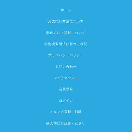
ホーム
お支払い方法について
配送方法・送料について
特定商取引法に基づく表記
プライバシーポリシー
お問い合わせ
マイアカウント
会員登録
ログイン
メルマガ登録・解除
購入前にお読みください