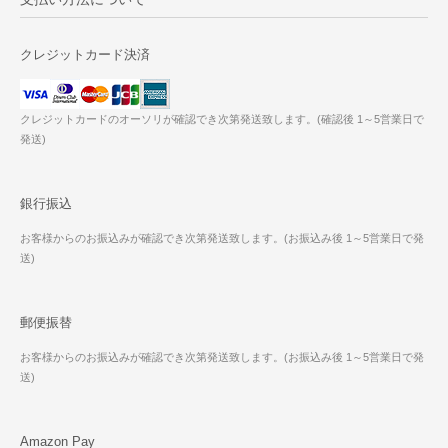
クレジットカード決済
クレジットカードのオーソリが確認でき次第発送致します。(確認後 1～5営業日で
発送)
銀行振込
お客様からのお振込みが確認でき次第発送致します。(お振込み後 1～5営業日で発
送)
郵便振替
お客様からのお振込みが確認でき次第発送致します。(お振込み後 1～5営業日で発
送)
Amazon Pay