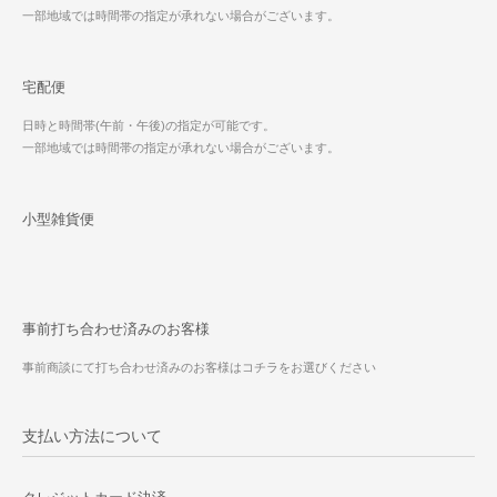
一部地域では時間帯の指定が承れない場合がございます。
宅配便
日時と時間帯(午前・午後)の指定が可能です。
一部地域では時間帯の指定が承れない場合がございます。
小型雑貨便
事前打ち合わせ済みのお客様
事前商談にて打ち合わせ済みのお客様はコチラをお選びください
支払い方法について