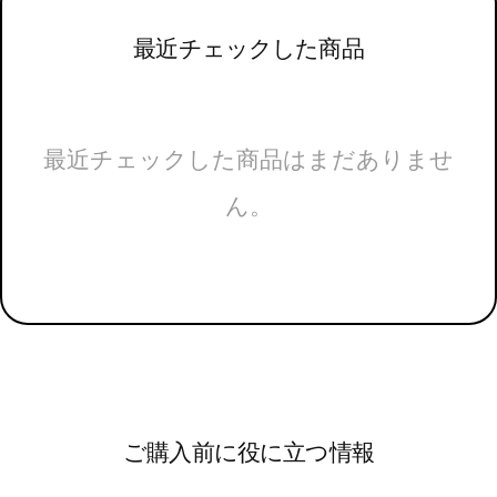
最近チェックした商品
最近チェックした商品はまだありませ
ん。
ご購入前に役に立つ情報