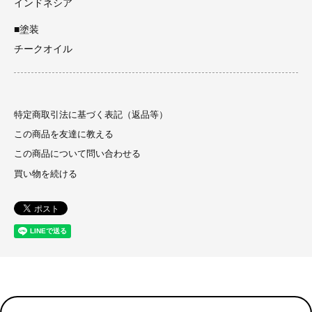
インドネシア
■塗装
チークオイル
特定商取引法に基づく表記（返品等）
この商品を友達に教える
この商品について問い合わせる
買い物を続ける