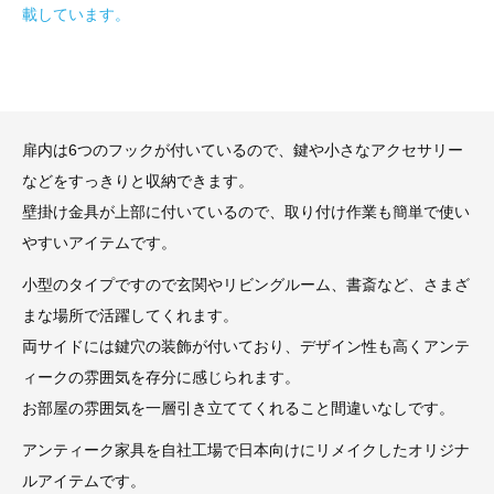
載しています。
扉内は6つのフックが付いているので、鍵や小さなアクセサリー
などをすっきりと収納できます。
壁掛け金具が上部に付いているので、取り付け作業も簡単で使い
やすいアイテムです。
小型のタイプですので玄関やリビングルーム、書斎など、さまざ
まな場所で活躍してくれます。
両サイドには鍵穴の装飾が付いており、デザイン性も高くアンテ
ィークの雰囲気を存分に感じられます。
お部屋の雰囲気を一層引き立ててくれること間違いなしです。
アンティーク家具を自社工場で日本向けにリメイクしたオリジナ
ルアイテムです。