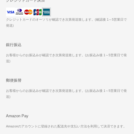
クレジットカード決済
クレジットカードのオーソリが確認でき次第発送致します。(確認後 1～5営業日で
発送)
銀行振込
お客様からのお振込みが確認でき次第発送致します。(お振込み後 1～5営業日で発
送)
郵便振替
お客様からのお振込みが確認でき次第発送致します。(お振込み後 1～5営業日で発
送)
Amazon Pay
Amazonのアカウントに登録された配送先や支払い方法を利用して決済できます。