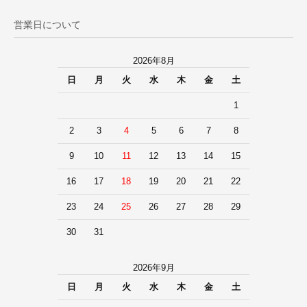
営業日について
2026年8月
日
月
火
水
木
金
土
1
2
3
4
5
6
7
8
9
10
11
12
13
14
15
16
17
18
19
20
21
22
23
24
25
26
27
28
29
30
31
2026年9月
日
月
火
水
木
金
土