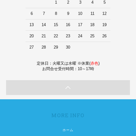
1
2
3
4
5
6
7
8
9
10
11
12
13
14
15
16
17
18
19
20
21
22
23
24
25
26
27
28
29
30
定休日：火曜又は水曜 ※休業(
赤色
)
お問合せ受付時間：10～17時
MORE INFO
ホーム