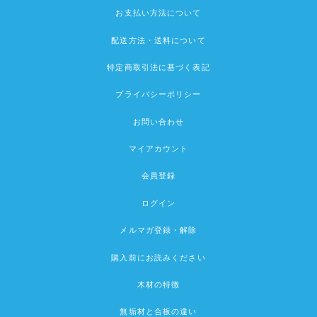
お支払い方法について
配送方法・送料について
特定商取引法に基づく表記
プライバシーポリシー
お問い合わせ
マイアカウント
会員登録
ログイン
メルマガ登録・解除
購入前にお読みください
木材の特徴
無垢材と合板の違い