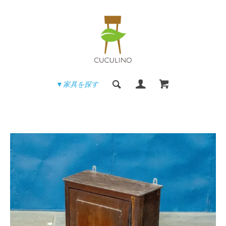
▼家具を探す