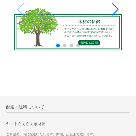
配送・送料について
ヤマトらくらく家財便
ご希望の日時に配送いたします。開梱、設置まで致します。