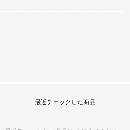
最近チェックした商品