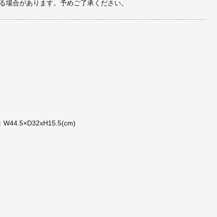
る場合があります。予めご了承ください。
.5×D32xH15.5(cm)