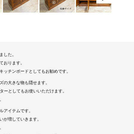
ました。
ております。
キッチンボードとしてもお勧めです。
ズの大きな物も隠せます。
ンターとしてもお使いいただけます。
。
ルアイテムです。
いが増していきます。
。