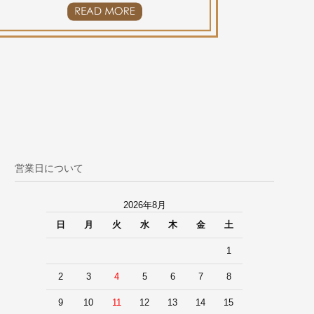
営業日について
2026年8月
日
月
火
水
木
金
土
1
2
3
4
5
6
7
8
9
10
11
12
13
14
15