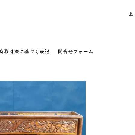
商取引法に基づく表記
問合せフォーム