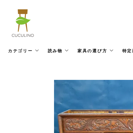
カテゴリー
読み物
家具の選び方
特定