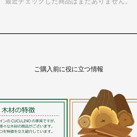
最近チェックした商品はまだありません。
ご購入前に役に立つ情報