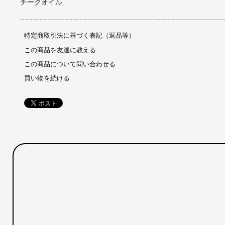
チークオイル
特定商取引法に基づく表記（返品等）
この商品を友達に教える
この商品について問い合わせる
買い物を続ける