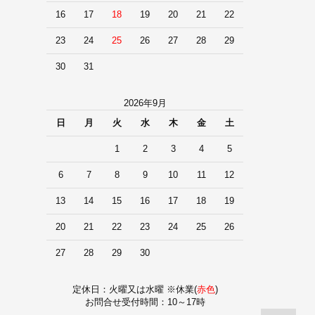
16
17
18
19
20
21
22
23
24
25
26
27
28
29
30
31
2026年9月
日
月
火
水
木
金
土
1
2
3
4
5
6
7
8
9
10
11
12
13
14
15
16
17
18
19
20
21
22
23
24
25
26
27
28
29
30
定休日：火曜又は水曜 ※休業(
赤色
)
お問合せ受付時間：10～17時