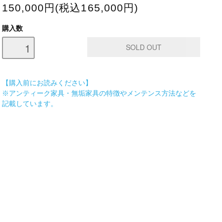
150,000円(税込165,000円)
購入数
【購入前にお読みください】
※アンティーク家具・無垢家具の特徴やメンテンス方法などを
記載しています。