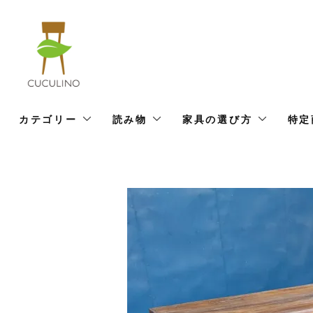
カテゴリー
読み物
家具の選び方
特定