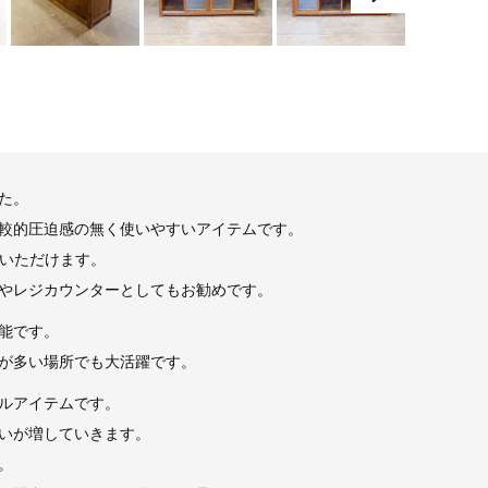
た。
較的圧迫感の無く使いやすいアイテムです。
いいただけます。
やレジカウンターとしてもお勧めです。
能です。
が多い場所でも大活躍です。
ルアイテムです。
いが増していきます。
。