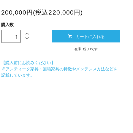
200,000円(税込220,000円)
購入数
カートに入れる
在庫 残り1です
【購入前にお読みください】
※アンティーク家具・無垢家具の特徴やメンテンス方法などを
記載しています。