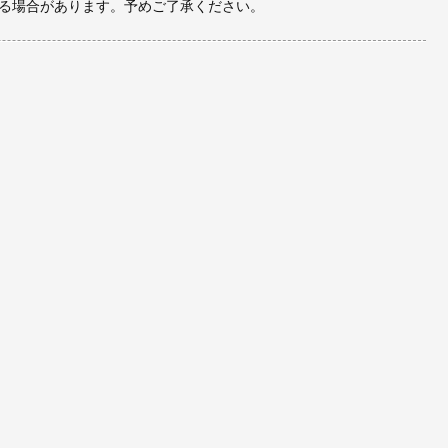
る場合があります。予めご了承ください。