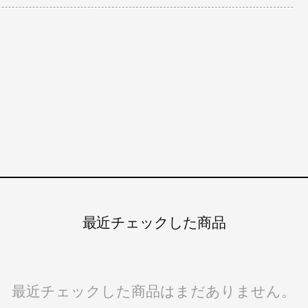
最近チェックした商品
最近チェックした商品はまだありません。