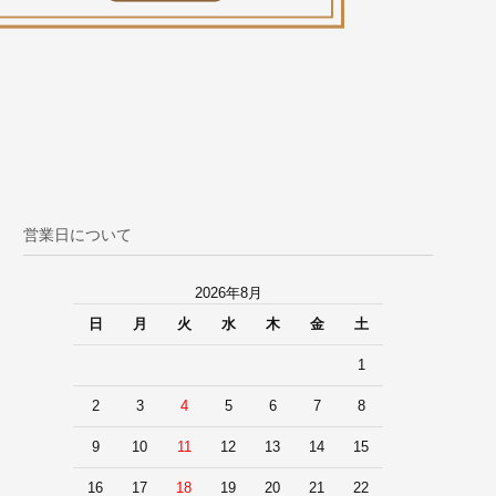
営業日について
2026年8月
日
月
火
水
木
金
土
1
2
3
4
5
6
7
8
9
10
11
12
13
14
15
16
17
18
19
20
21
22