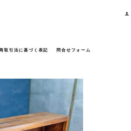
商取引法に基づく表記
問合せフォーム