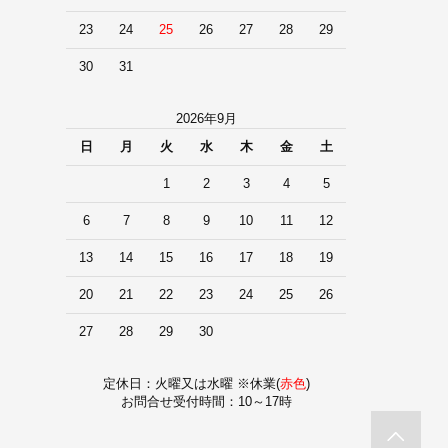
23
24
25
26
27
28
29
30
31
2026年9月
日
月
火
水
木
金
土
1
2
3
4
5
6
7
8
9
10
11
12
13
14
15
16
17
18
19
20
21
22
23
24
25
26
27
28
29
30
定休日：火曜又は水曜 ※休業(
赤色
)
お問合せ受付時間：10～17時