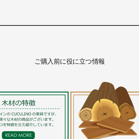
ご購入前に役に立つ情報