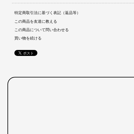
特定商取引法に基づく表記（返品等）
この商品を友達に教える
この商品について問い合わせる
買い物を続ける