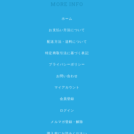
MORE INFO
ホーム
お支払い方法について
配送方法・送料について
特定商取引法に基づく表記
プライバシーポリシー
お問い合わせ
マイアカウント
会員登録
ログイン
メルマガ登録・解除
購入前にお読みください