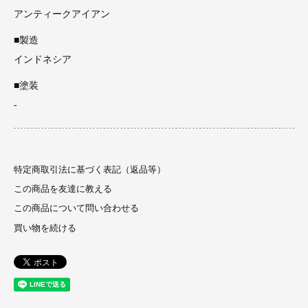
アンティークアイアン
■製造
インドネシア
■塗装
-
特定商取引法に基づく表記（返品等）
この商品を友達に教える
この商品について問い合わせる
買い物を続ける