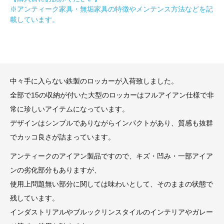
※アンティーク家具・無垢家具の特徴やメンテンス方法などを記
載しています。
中々手に入らない鉄製のロッカーが入荷致しました。
全部で15の収納が付いた大型のロッカーはフルアイアン仕様で非
常に珍しいアイテムになっています。
デザインはシンプルでありながらインパクトがあり、質感も抜群
でカッコ良さが詰まっています。
アンティークのアイアン製品ですので、キズ・凹み・一部アイア
ンの劣化部分もありますが、
使用上問題無い部分に関しては味わいとして、そのままの状態で
残しています。
インダストリアルやブルックリンスタイルのインテリアやガレー