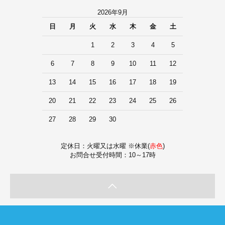
2026年9月
日
月
火
水
木
金
土
1
2
3
4
5
6
7
8
9
10
11
12
13
14
15
16
17
18
19
20
21
22
23
24
25
26
27
28
29
30
定休日：火曜又は水曜 ※休業(
赤色
)
お問合せ受付時間：10～17時