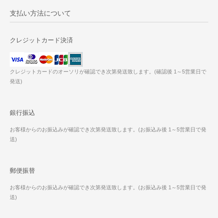
支払い方法について
クレジットカード決済
クレジットカードのオーソリが確認でき次第発送致します。(確認後 1～5営業日で
発送)
銀行振込
お客様からのお振込みが確認でき次第発送致します。(お振込み後 1～5営業日で発
送)
郵便振替
お客様からのお振込みが確認でき次第発送致します。(お振込み後 1～5営業日で発
送)