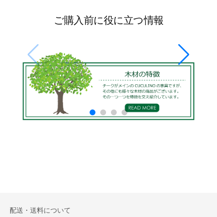
ご購入前に役に立つ情報
配送・送料について