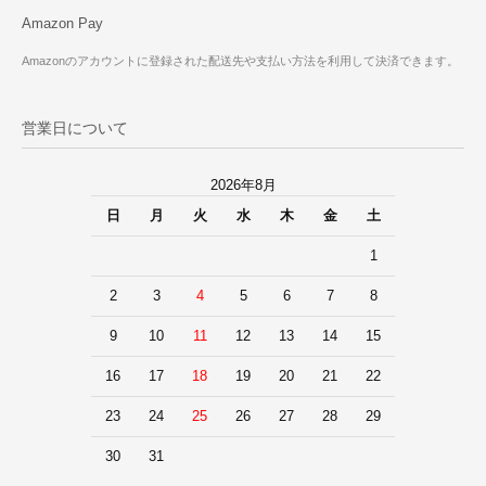
Amazon Pay
Amazonのアカウントに登録された配送先や支払い方法を利用して決済できます。
営業日について
2026年8月
日
月
火
水
木
金
土
1
2
3
4
5
6
7
8
9
10
11
12
13
14
15
16
17
18
19
20
21
22
23
24
25
26
27
28
29
30
31