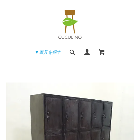
▼家具を探す