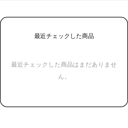
最近チェックした商品
最近チェックした商品はまだありませ
ん。