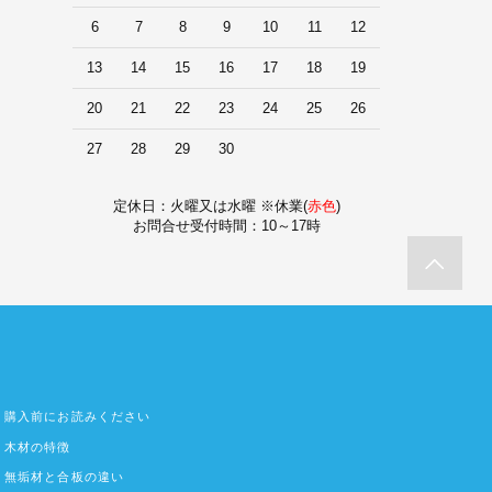
6
7
8
9
10
11
12
13
14
15
16
17
18
19
20
21
22
23
24
25
26
27
28
29
30
定休日：火曜又は水曜 ※休業(
赤色
)
お問合せ受付時間：10～17時
購入前にお読みください
木材の特徴
無垢材と合板の違い