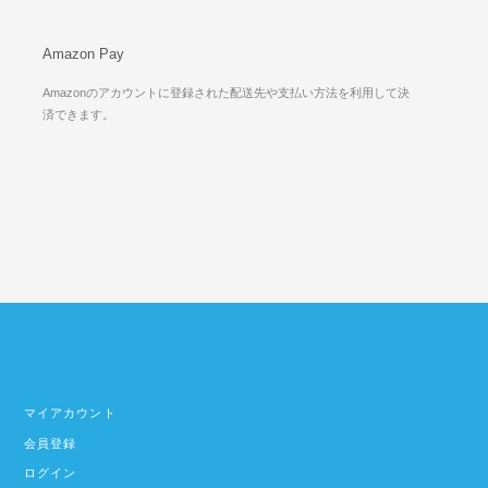
Amazon Pay
Amazonのアカウントに登録された配送先や支払い方法を利用して決
済できます。
マイアカウント
会員登録
ログイン