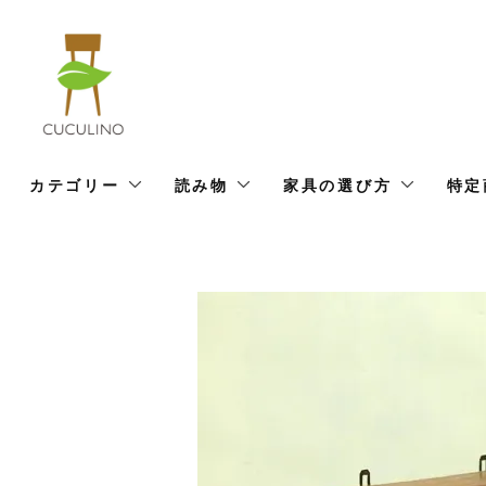
カテゴリー
読み物
家具の選び方
特定