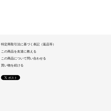
特定商取引法に基づく表記（返品等）
この商品を友達に教える
この商品について問い合わせる
買い物を続ける