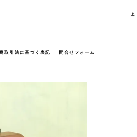
商取引法に基づく表記
問合せフォーム