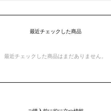
最近チェックした商品
最近チェックした商品はまだありません。