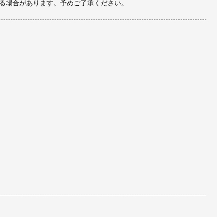
る場合があります。予めご了承ください。