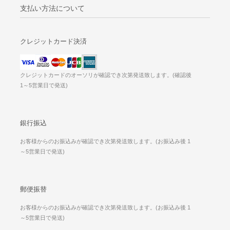
支払い方法について
クレジットカード決済
クレジットカードのオーソリが確認でき次第発送致します。(確認後
1～5営業日で発送)
銀行振込
お客様からのお振込みが確認でき次第発送致します。(お振込み後 1
～5営業日で発送)
郵便振替
お客様からのお振込みが確認でき次第発送致します。(お振込み後 1
～5営業日で発送)