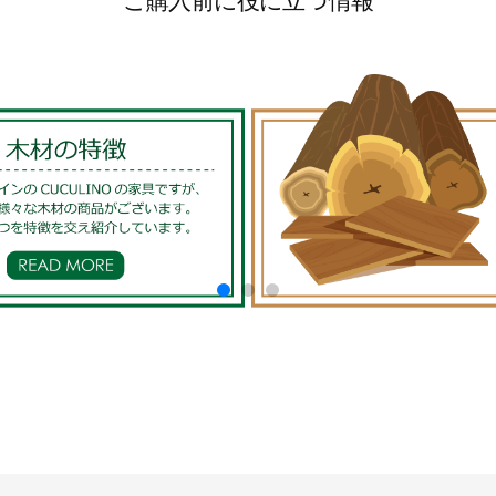
ご購入前に役に立つ情報