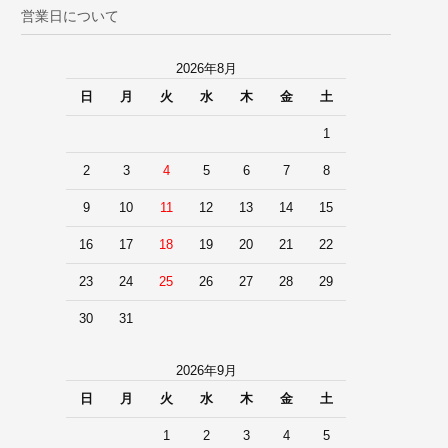
営業日について
2026年8月
日
月
火
水
木
金
土
1
2
3
4
5
6
7
8
9
10
11
12
13
14
15
16
17
18
19
20
21
22
23
24
25
26
27
28
29
30
31
2026年9月
日
月
火
水
木
金
土
1
2
3
4
5