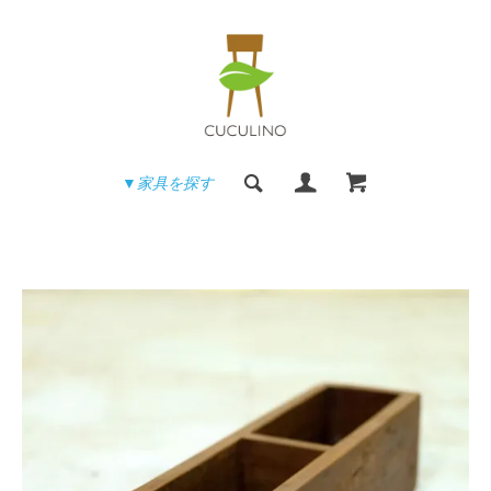
▼家具を探す