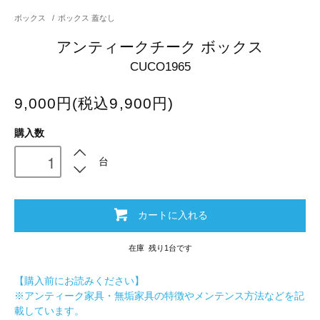
ボックス
/
ボックス 蓋なし
アンティークチーク ボックス
CUCO1965
9,000円(税込9,900円)
購入数
台
カートに入れる
在庫 残り1台です
【購入前にお読みください】
※アンティーク家具・無垢家具の特徴やメンテンス方法などを記
載しています。