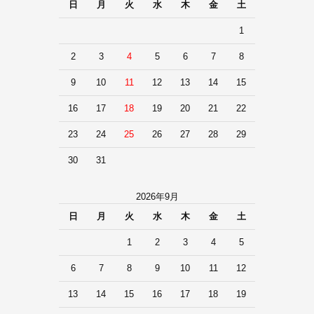
日
月
火
水
木
金
土
1
2
3
4
5
6
7
8
9
10
11
12
13
14
15
16
17
18
19
20
21
22
23
24
25
26
27
28
29
30
31
2026年9月
日
月
火
水
木
金
土
1
2
3
4
5
6
7
8
9
10
11
12
13
14
15
16
17
18
19