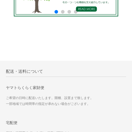
配送・送料について
ヤマトらくらく家財便
ご希望の日時に配送いたします。開梱、設置まで致します。
一部地域では時間帯の指定が承れない場合がございます。
宅配便