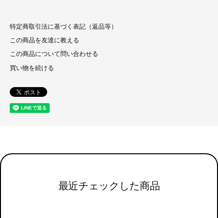
特定商取引法に基づく表記（返品等）
この商品を友達に教える
この商品について問い合わせる
買い物を続ける
最近チェックした商品