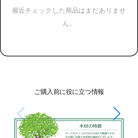
最近チェックした商品はまだありませ
ん。
ご購入前に役に立つ情報