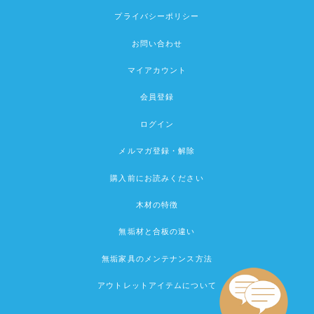
プライバシーポリシー
お問い合わせ
マイアカウント
会員登録
ログイン
メルマガ登録・解除
購入前にお読みください
木材の特徴
無垢材と合板の違い
無垢家具のメンテナンス方法
アウトレットアイテムについて