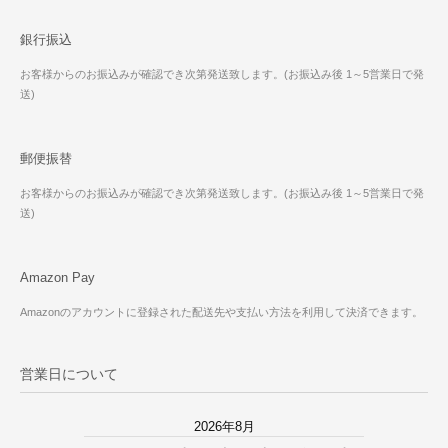
銀行振込
お客様からのお振込みが確認でき次第発送致します。(お振込み後 1～5営業日で発
送)
郵便振替
お客様からのお振込みが確認でき次第発送致します。(お振込み後 1～5営業日で発
送)
Amazon Pay
Amazonのアカウントに登録された配送先や支払い方法を利用して決済できます。
営業日について
2026年8月