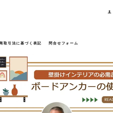
商取引法に基づく表記
問合せフォーム