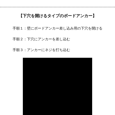
【下穴を開けるタイプのボードアンカー】
手順１：壁にボードアンカー差し込み用の下穴を開ける
手順２：下穴にアンカーを差し込む
手順３：アンカーにネジを打ち込む