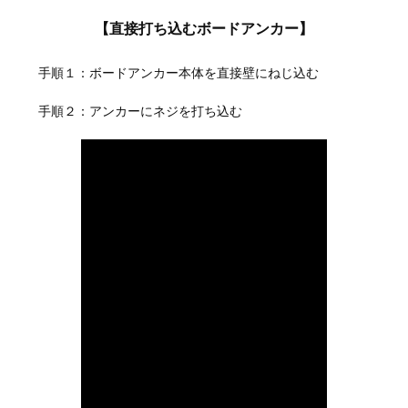
【直接打ち込むボードアンカー】
手順１：ボードアンカー本体を直接壁にねじ込む
手順２：アンカーにネジを打ち込む