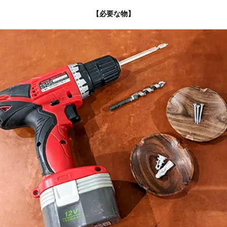
【必要な物】