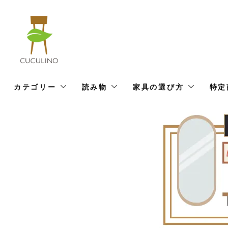
カテゴリー
読み物
家具の選び方
特定