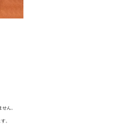
ません。
ます。