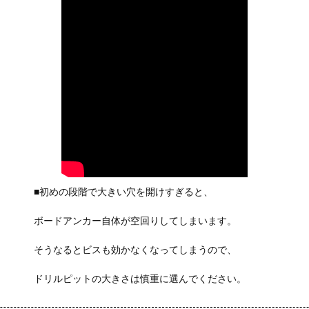
■初めの段階で大きい穴を開けすぎると、
ボードアンカー自体が空回りしてしまいます。
そうなるとビスも効かなくなってしまうので、
ドリルピットの大きさは慎重に選んでください。