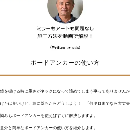
ボードアンカーの使い方
鏡を掛ける時に重さがネックになって諦めてしまう事ってありませんか
けたは良いけど、急に落ちたらどうしよう！」「何キロまでなら大丈夫
悩みもボードアンカーを使えばすぐに解決しますよ。
意外と簡単なボードアンカーの使い方を紹介します。