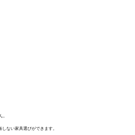
ん。
悔しない家具選びができます。