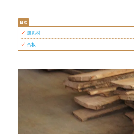
無垢材
合板