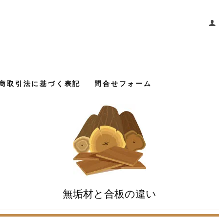
商取引法に基づく表記
問合せフォーム
無垢材と合板の違い