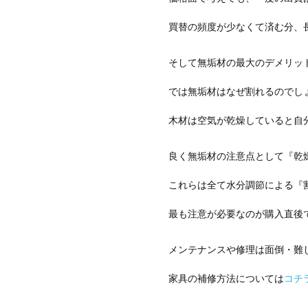
買替の頻度が少なくて済む分、
そして無垢材の最大のデメリッ
では無垢材はなぜ割れるのでし
木材は空気が乾燥していると自
良く無垢材の注意点として『乾
これらは全て水分調節による『
最も注意が必要なのが購入直後
メンテナンスや修理は面倒・難
家具の補修方法については
コチ