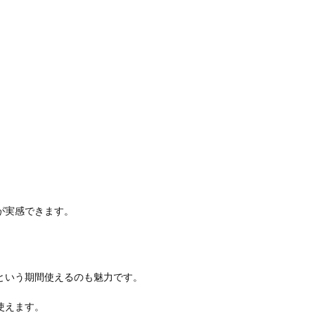
が実感できます。
という期間使えるのも魅力です。
使えます。