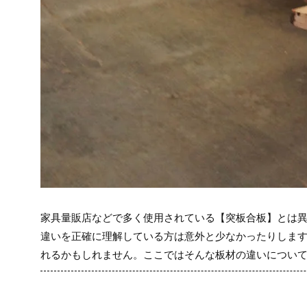
家具量販店などで多く使用されている【突板合板】とは異
違いを正確に理解している方は意外と少なかったりしま
れるかもしれません。ここではそんな板材の違いについ