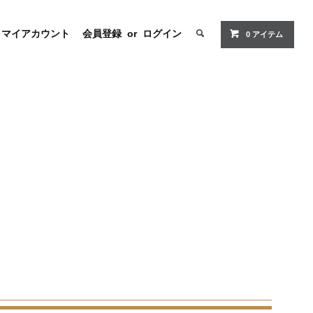
マイアカウント
会員登録
or
ログイン
0 アイテム