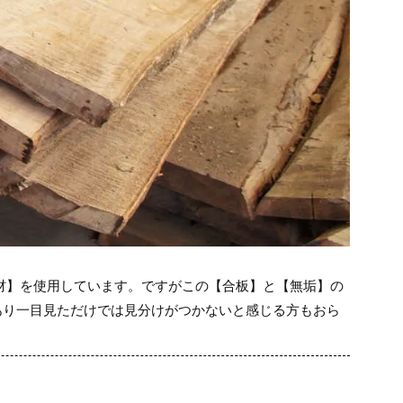
成材】を使用しています。ですがこの【合板】と【無垢】の
あり一目見ただけでは見分けがつかないと感じる方もおら