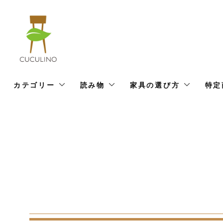
カテゴリー
読み物
家具の選び方
特定