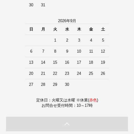
30
31
2026年9月
日
月
火
水
木
金
土
1
2
3
4
5
6
7
8
9
10
11
12
13
14
15
16
17
18
19
20
21
22
23
24
25
26
27
28
29
30
定休日：火曜又は水曜 ※休業(
赤色
)
お問合せ受付時間：10～17時