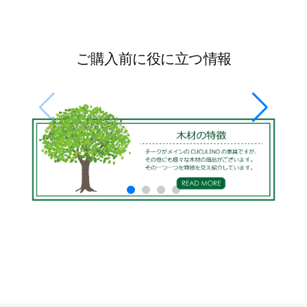
ご購入前に役に立つ情報