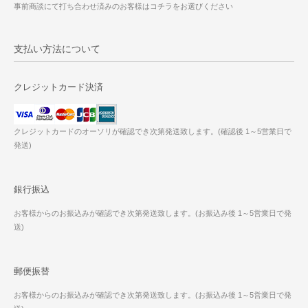
事前商談にて打ち合わせ済みのお客様はコチラをお選びください
支払い方法について
クレジットカード決済
クレジットカードのオーソリが確認でき次第発送致します。(確認後 1～5営業日で
発送)
銀行振込
お客様からのお振込みが確認でき次第発送致します。(お振込み後 1～5営業日で発
送)
郵便振替
お客様からのお振込みが確認でき次第発送致します。(お振込み後 1～5営業日で発