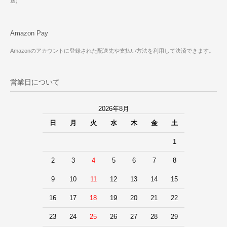
送)
Amazon Pay
Amazonのアカウントに登録された配送先や支払い方法を利用して決済できます。
営業日について
2026年8月
日
月
火
水
木
金
土
1
2
3
4
5
6
7
8
9
10
11
12
13
14
15
16
17
18
19
20
21
22
23
24
25
26
27
28
29