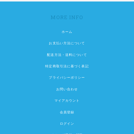
MORE INFO
ホーム
お支払い方法について
配送方法・送料について
特定商取引法に基づく表記
プライバシーポリシー
お問い合わせ
マイアカウント
会員登録
ログイン