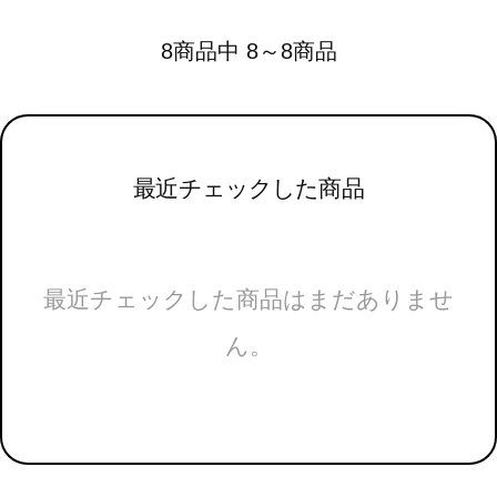
8商品中 8～8商品
最近チェックした商品
最近チェックした商品はまだありませ
ん。