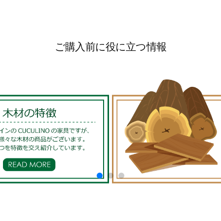
ご購入前に役に立つ情報