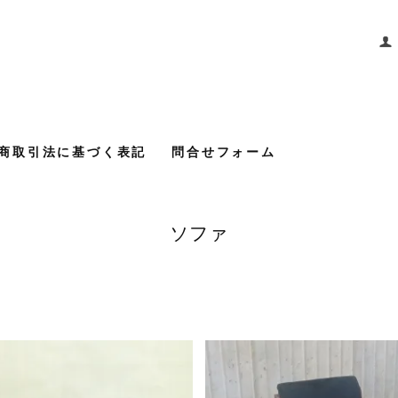
商取引法に基づく表記
問合せフォーム
ソファ