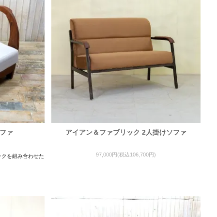
ソファ
アイアン＆ファブリック 2人掛けソファ
97,000円(税込106,700円)
ックを組み合わせた