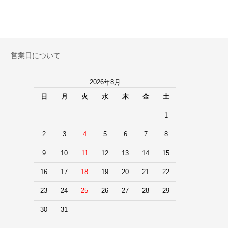
営業日について
2026年8月
日
月
火
水
木
金
土
1
2
3
4
5
6
7
8
9
10
11
12
13
14
15
16
17
18
19
20
21
22
23
24
25
26
27
28
29
30
31