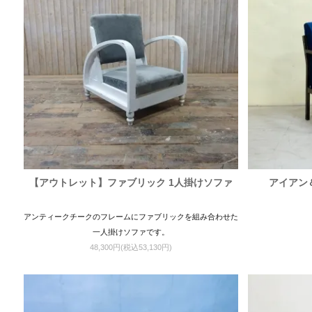
【アウトレット】ファブリック 1人掛けソファ
アイアン
アンティークチークのフレームにファブリックを組み合わせた
一人掛けソファです。
48,300円(税込53,130円)