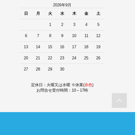
2026年9月
日
月
火
水
木
金
土
1
2
3
4
5
6
7
8
9
10
11
12
13
14
15
16
17
18
19
20
21
22
23
24
25
26
27
28
29
30
定休日：火曜又は水曜 ※休業(
赤色
)
お問合せ受付時間：10～17時