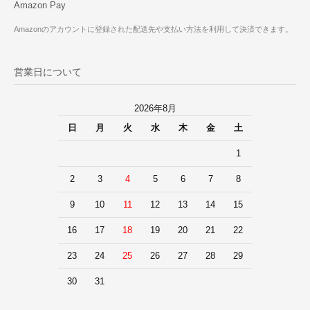
Amazon Pay
Amazonのアカウントに登録された配送先や支払い方法を利用して決済できます。
営業日について
2026年8月
日
月
火
水
木
金
土
1
2
3
4
5
6
7
8
9
10
11
12
13
14
15
16
17
18
19
20
21
22
23
24
25
26
27
28
29
30
31