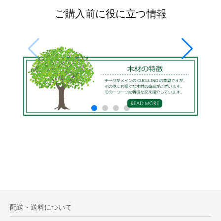
ご購入前に役に立つ情報
配送・送料について