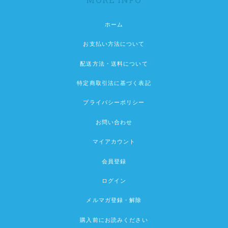
ホーム
お支払い方法について
配送方法・送料について
特定商取引法に基づく表記
プライバシーポリシー
お問い合わせ
マイアカウント
会員登録
ログイン
メルマガ登録・解除
購入前にお読みください