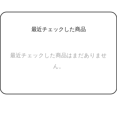
最近チェックした商品
最近チェックした商品はまだありませ
ん。