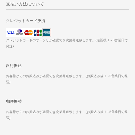
支払い方法について
クレジットカード決済
クレジットカードのオーソリが確認でき次第発送致します。(確認後 1～5営業日で
発送)
銀行振込
お客様からのお振込みが確認でき次第発送致します。(お振込み後 1～5営業日で発
送)
郵便振替
お客様からのお振込みが確認でき次第発送致します。(お振込み後 1～5営業日で発
送)