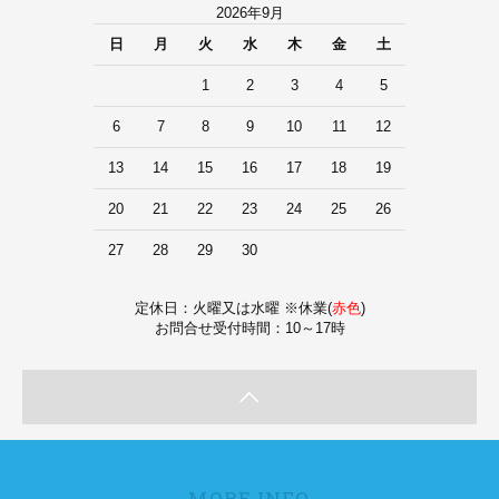
2026年9月
日
月
火
水
木
金
土
1
2
3
4
5
6
7
8
9
10
11
12
13
14
15
16
17
18
19
20
21
22
23
24
25
26
27
28
29
30
定休日：火曜又は水曜 ※休業(
赤色
)
お問合せ受付時間：10～17時
MORE INFO