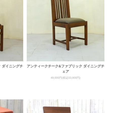
 ダイニングチ
アンティークチーク&ファブリック ダイニングチ
ェア
49,000円(税込53,900円)