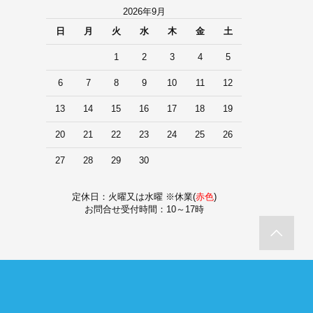
2026年9月
日
月
火
水
木
金
土
1
2
3
4
5
6
7
8
9
10
11
12
13
14
15
16
17
18
19
20
21
22
23
24
25
26
27
28
29
30
定休日：火曜又は水曜 ※休業(
赤色
)
お問合せ受付時間：10～17時