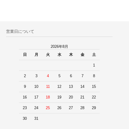
営業日について
2026年8月
日
月
火
水
木
金
土
1
2
3
4
5
6
7
8
9
10
11
12
13
14
15
16
17
18
19
20
21
22
23
24
25
26
27
28
29
30
31