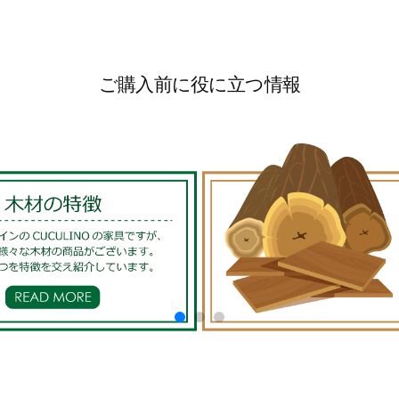
ご購入前に役に立つ情報