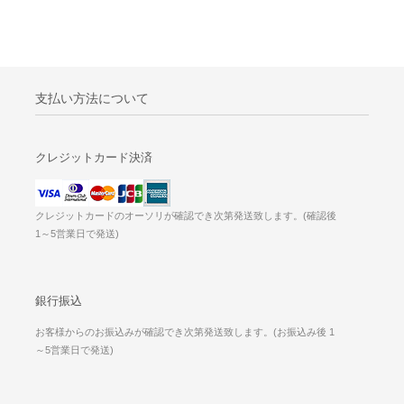
支払い方法について
クレジットカード決済
クレジットカードのオーソリが確認でき次第発送致します。(確認後
1～5営業日で発送)
銀行振込
お客様からのお振込みが確認でき次第発送致します。(お振込み後 1
～5営業日で発送)