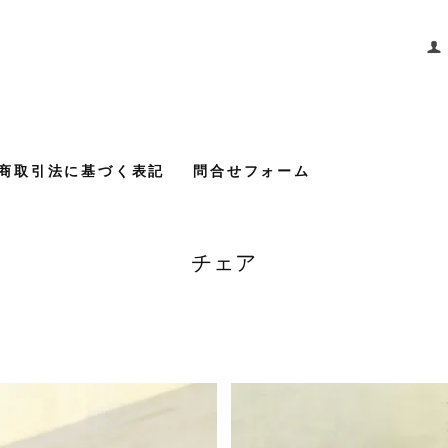
商取引法に基づく表記
問合せフォーム
チェア