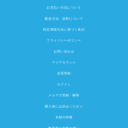
お支払い方法について
配送方法・送料について
特定商取引法に基づく表記
プライバシーポリシー
お問い合わせ
マイアカウント
会員登録
ログイン
メルマガ登録・解除
購入前にお読みください
木材の特徴