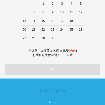
1
2
3
4
5
6
7
8
9
10
11
12
13
14
15
16
17
18
19
20
21
22
23
24
25
26
27
28
29
30
定休日：火曜又は水曜 ※休業(
赤色
)
お問合せ受付時間：10～17時
MORE INFO
ホーム