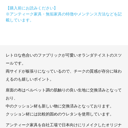
【購入前にお読みください】
※アンティーク家具・無垢家具の特徴やメンテンス方法などを記
載しています。
レトロな色合いのファブリックが可愛いオランダテイストのスツ
ールです。
両サイドが板張りになっているので、チークの質感が存分に味わ
えるのも嬉しいポイント。
座面の布はベルベット調の肌触りの良い生地に交換済みとなって
おり、
中のクッション材も新しい物に交換済みとなっております。
クッション材には比較的固めのウレタンを使用しています。
アンティーク家具を自社工場で日本向けにリメイクしたオリジナ