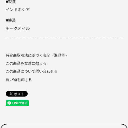
■製造
インドネシア
■塗装
チークオイル
特定商取引法に基づく表記（返品等）
この商品を友達に教える
この商品について問い合わせる
買い物を続ける