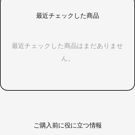
最近チェックした商品
最近チェックした商品はまだありませ
ん。
ご購入前に役に立つ情報