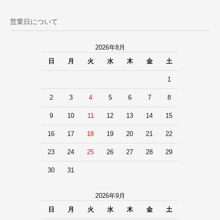
営業日について
2026年8月
日
月
火
水
木
金
土
1
2
3
4
5
6
7
8
9
10
11
12
13
14
15
16
17
18
19
20
21
22
23
24
25
26
27
28
29
30
31
2026年9月
日
月
火
水
木
金
土