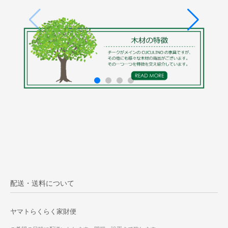
配送・送料について
ヤマトらくらく家財便