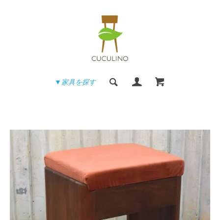
▼家具を探す