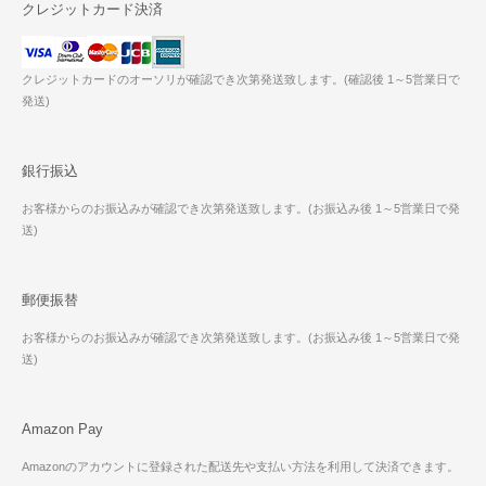
クレジットカード決済
クレジットカードのオーソリが確認でき次第発送致します。(確認後 1～5営業日で
発送)
銀行振込
お客様からのお振込みが確認でき次第発送致します。(お振込み後 1～5営業日で発
送)
郵便振替
お客様からのお振込みが確認でき次第発送致します。(お振込み後 1～5営業日で発
送)
Amazon Pay
Amazonのアカウントに登録された配送先や支払い方法を利用して決済できます。