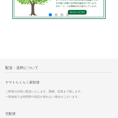
配送・送料について
ヤマトらくらく家財便
ご希望の日時に配送いたします。開梱、設置まで致します。
一部地域では時間帯の指定が承れない場合がございます。
宅配便