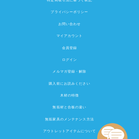
特定商取引法に基づく表記
プライバシーポリシー
お問い合わせ
マイアカウント
会員登録
ログイン
メルマガ登録・解除
購入前にお読みください
木材の特徴
無垢材と合板の違い
無垢家具のメンテナンス方法
アウトレットアイテムについて