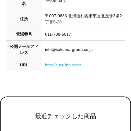
佐久間 貴丈
名
〒007-0883 北海道札幌市東区北丘珠3条2
住所
丁目5-28
電話番号
011-788-5517
公開メールアド
info@sakuma-group.co.jp
レス
URL
http://cuculino.com/
最近チェックした商品