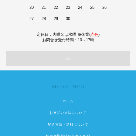
20
21
22
23
24
25
26
27
28
29
30
定休日：火曜又は水曜 ※休業(
赤色
)
お問合せ受付時間：10～17時
MORE INFO
ホーム
お支払い方法について
配送方法・送料について