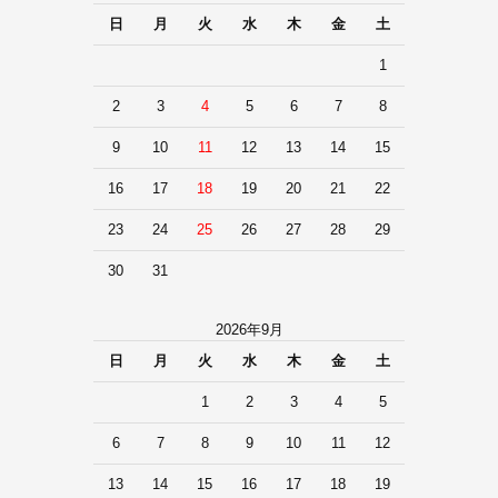
日
月
火
水
木
金
土
1
2
3
4
5
6
7
8
9
10
11
12
13
14
15
16
17
18
19
20
21
22
23
24
25
26
27
28
29
30
31
2026年9月
日
月
火
水
木
金
土
1
2
3
4
5
6
7
8
9
10
11
12
13
14
15
16
17
18
19