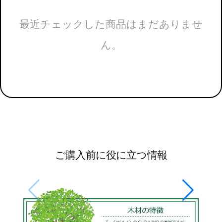
最近チェックした商品はまだありませ
ん。
ご購入前に役に立つ情報