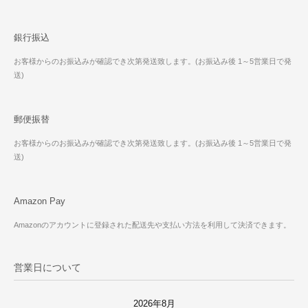
銀行振込
お客様からのお振込みが確認でき次第発送致します。(お振込み後 1～5営業日で発
送)
郵便振替
お客様からのお振込みが確認でき次第発送致します。(お振込み後 1～5営業日で発
送)
Amazon Pay
Amazonのアカウントに登録された配送先や支払い方法を利用して決済できます。
営業日について
2026年8月