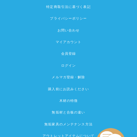
特定商取引法に基づく表記
プライバシーポリシー
お問い合わせ
マイアカウント
会員登録
ログイン
メルマガ登録・解除
購入前にお読みください
木材の特徴
無垢材と合板の違い
無垢家具のメンテナンス方法
アウトレットアイテムについて