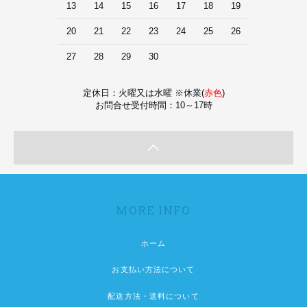
13
14
15
16
17
18
19
20
21
22
23
24
25
26
27
28
29
30
定休日：火曜又は水曜 ※休業(
赤色
)
お問合せ受付時間：10～17時
MORE INFO
ホーム
お支払い方法について
配送方法・送料について