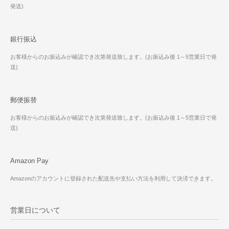
発送)
銀行振込
お客様からのお振込みが確認でき次第発送致します。(お振込み後 1～5営業日で発
送)
郵便振替
お客様からのお振込みが確認でき次第発送致します。(お振込み後 1～5営業日で発
送)
Amazon Pay
Amazonのアカウントに登録された配送先や支払い方法を利用して決済できます。
営業日について