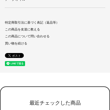
特定商取引法に基づく表記（返品等）
この商品を友達に教える
この商品について問い合わせる
買い物を続ける
最近チェックした商品