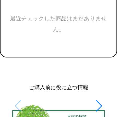
最近チェックした商品はまだありませ
ん。
ご購入前に役に立つ情報