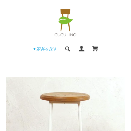
▼家具を探す