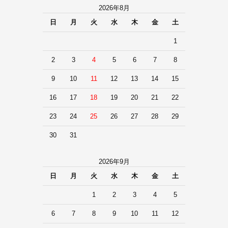
2026年8月
日
月
火
水
木
金
土
1
2
3
4
5
6
7
8
9
10
11
12
13
14
15
16
17
18
19
20
21
22
23
24
25
26
27
28
29
30
31
2026年9月
日
月
火
水
木
金
土
1
2
3
4
5
6
7
8
9
10
11
12