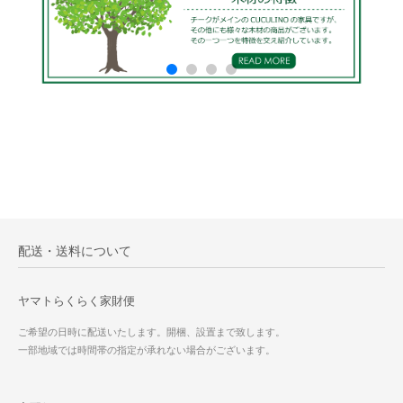
配送・送料について
ヤマトらくらく家財便
ご希望の日時に配送いたします。開梱、設置まで致します。
一部地域では時間帯の指定が承れない場合がございます。