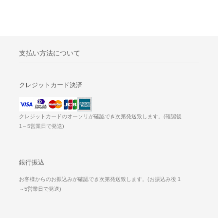
支払い方法について
クレジットカード決済
クレジットカードのオーソリが確認でき次第発送致します。(確認後
1～5営業日で発送)
銀行振込
お客様からのお振込みが確認でき次第発送致します。(お振込み後 1
～5営業日で発送)