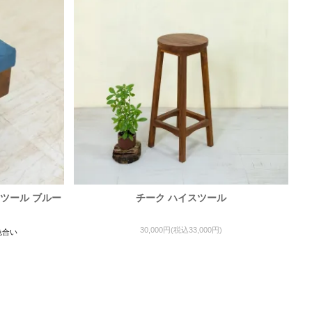
ツール ブルー
チーク ハイスツール
30,000円(税込33,000円)
色合い