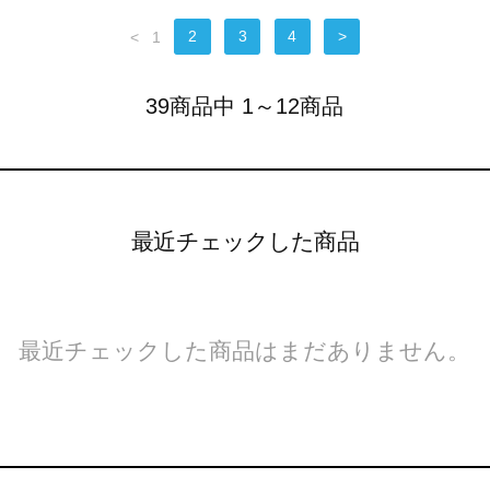
<
1
2
3
4
>
39商品中 1～12商品
最近チェックした商品
最近チェックした商品はまだありません。