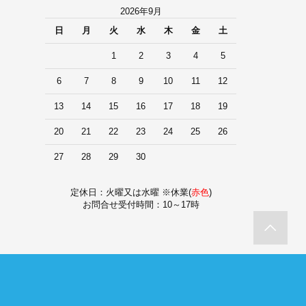
2026年9月
日
月
火
水
木
金
土
1
2
3
4
5
6
7
8
9
10
11
12
13
14
15
16
17
18
19
20
21
22
23
24
25
26
27
28
29
30
定休日：火曜又は水曜 ※休業(
赤色
)
お問合せ受付時間：10～17時