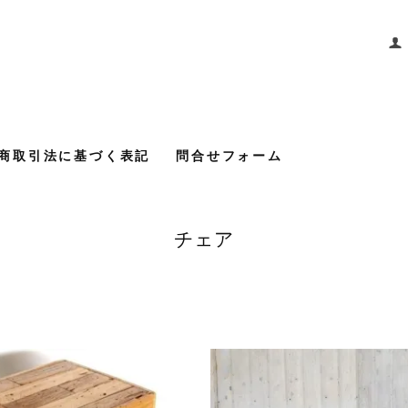
商取引法に基づく表記
問合せフォーム
チェア