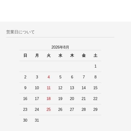
営業日について
2026年8月
日
月
火
水
木
金
土
1
2
3
4
5
6
7
8
9
10
11
12
13
14
15
16
17
18
19
20
21
22
23
24
25
26
27
28
29
30
31