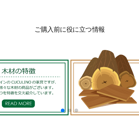
ご購入前に役に立つ情報