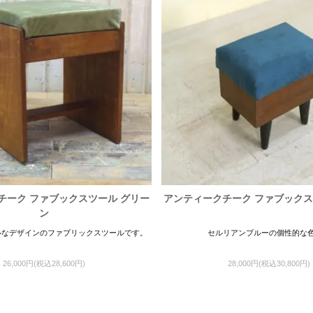
チーク ファブックスツール グリー
アンティークチーク ファブックス
ン
ルなデザインのファブリックスツールです。
セルリアンブルーの個性的な
26,000円(税込28,600円)
28,000円(税込30,800円)