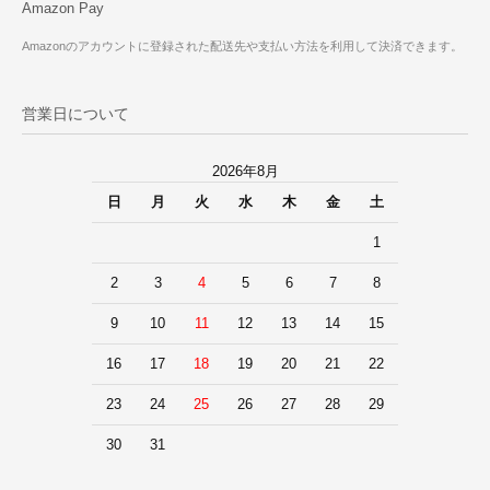
Amazon Pay
Amazonのアカウントに登録された配送先や支払い方法を利用して決済できます。
営業日について
2026年8月
日
月
火
水
木
金
土
1
2
3
4
5
6
7
8
9
10
11
12
13
14
15
16
17
18
19
20
21
22
23
24
25
26
27
28
29
30
31