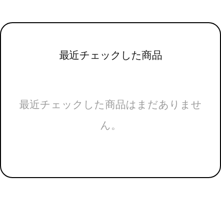
最近チェックした商品
最近チェックした商品はまだありませ
ん。