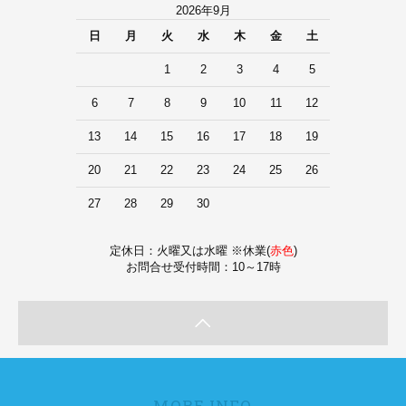
2026年9月
日
月
火
水
木
金
土
1
2
3
4
5
6
7
8
9
10
11
12
13
14
15
16
17
18
19
20
21
22
23
24
25
26
27
28
29
30
定休日：火曜又は水曜 ※休業(
赤色
)
お問合せ受付時間：10～17時
MORE INFO