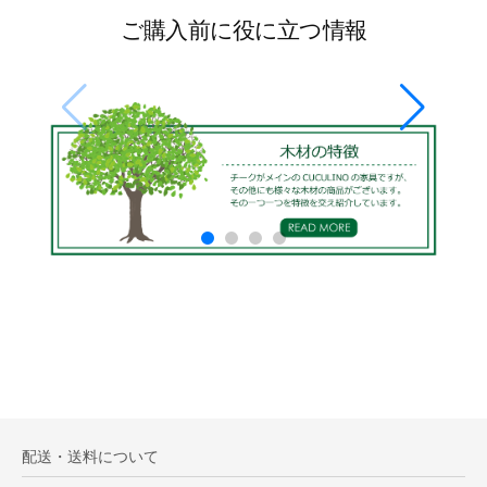
ご購入前に役に立つ情報
配送・送料について