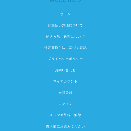
ホーム
お支払い方法について
配送方法・送料について
特定商取引法に基づく表記
プライバシーポリシー
お問い合わせ
マイアカウント
会員登録
ログイン
メルマガ登録・解除
購入前にお読みください