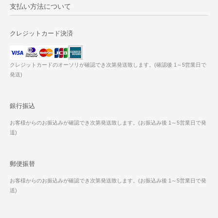
支払い方法について
クレジットカード決済
クレジットカードのオーソリが確認でき次第発送致します。(確認後 1～5営業日で
発送)
銀行振込
お客様からのお振込みが確認でき次第発送致します。(お振込み後 1～5営業日で発
送)
郵便振替
お客様からのお振込みが確認でき次第発送致します。(お振込み後 1～5営業日で発
送)