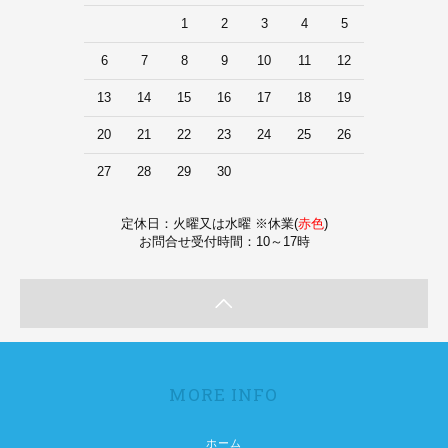
1
2
3
4
5
6
7
8
9
10
11
12
13
14
15
16
17
18
19
20
21
22
23
24
25
26
27
28
29
30
定休日：火曜又は水曜 ※休業(
赤色
)
お問合せ受付時間：10～17時
MORE INFO
ホーム