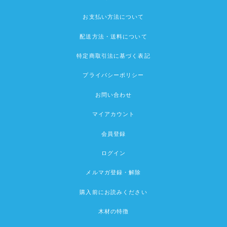
お支払い方法について
配送方法・送料について
特定商取引法に基づく表記
プライバシーポリシー
お問い合わせ
マイアカウント
会員登録
ログイン
メルマガ登録・解除
購入前にお読みください
木材の特徴