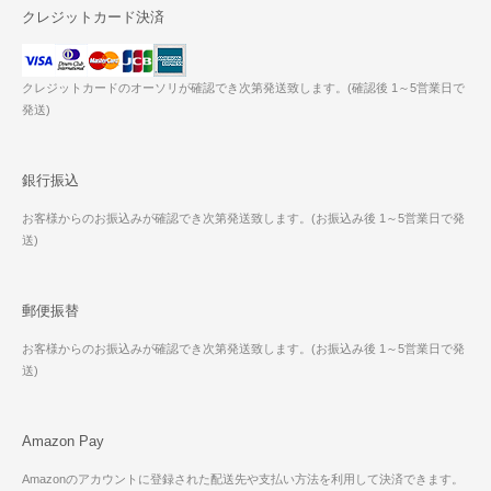
クレジットカード決済
クレジットカードのオーソリが確認でき次第発送致します。(確認後 1～5営業日で
発送)
銀行振込
お客様からのお振込みが確認でき次第発送致します。(お振込み後 1～5営業日で発
送)
郵便振替
お客様からのお振込みが確認でき次第発送致します。(お振込み後 1～5営業日で発
送)
Amazon Pay
Amazonのアカウントに登録された配送先や支払い方法を利用して決済できます。