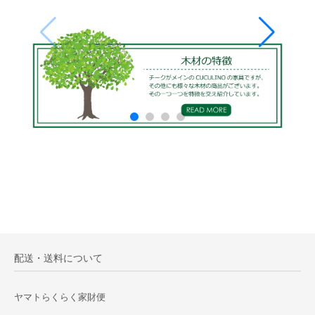
配送・送料について
ヤマトらくらく家財便