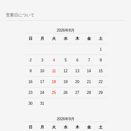
営業日について
2026年8月
日
月
火
水
木
金
土
1
2
3
4
5
6
7
8
9
10
11
12
13
14
15
16
17
18
19
20
21
22
23
24
25
26
27
28
29
30
31
2026年9月
日
月
火
水
木
金
土