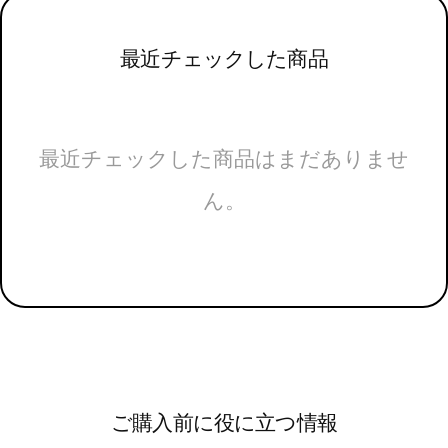
最近チェックした商品
最近チェックした商品はまだありませ
ん。
ご購入前に役に立つ情報