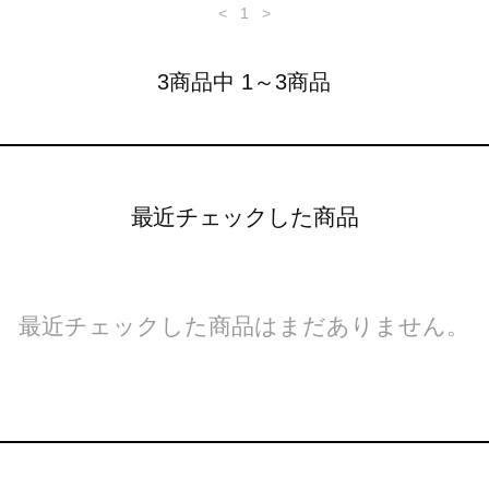
<
1
>
3商品中 1～3商品
最近チェックした商品
最近チェックした商品はまだありません。