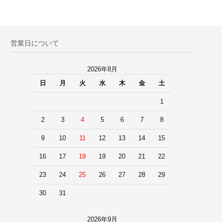
営業日について
2026年8月
日
月
火
水
木
金
土
1
2
3
4
5
6
7
8
9
10
11
12
13
14
15
16
17
18
19
20
21
22
23
24
25
26
27
28
29
30
31
2026年9月