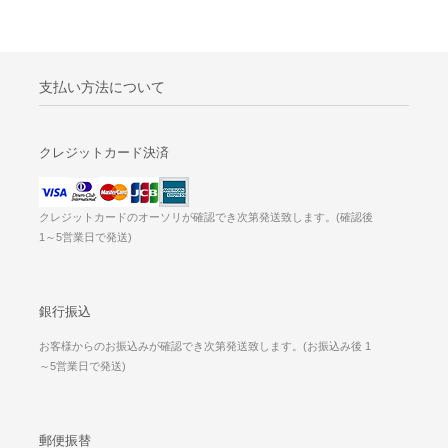
支払い方法について
クレジットカード決済
クレジットカードのオーソリが確認でき次第発送致します。(確認後
1～5営業日で発送)
銀行振込
お客様からのお振込みが確認でき次第発送致します。(お振込み後 1
～5営業日で発送)
郵便振替