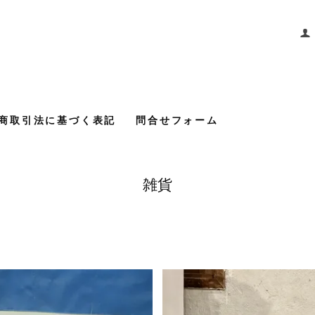
商取引法に基づく表記
問合せフォーム
雑貨