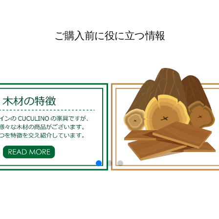
ご購入前に役に立つ情報