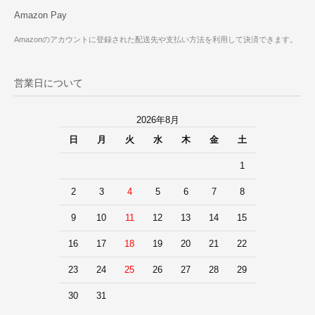
Amazon Pay
Amazonのアカウントに登録された配送先や支払い方法を利用して決済できます。
営業日について
2026年8月
日
月
火
水
木
金
土
1
2
3
4
5
6
7
8
9
10
11
12
13
14
15
16
17
18
19
20
21
22
23
24
25
26
27
28
29
30
31