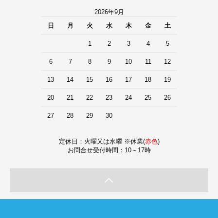
2026年9月
日
月
火
水
木
金
土
1
2
3
4
5
6
7
8
9
10
11
12
13
14
15
16
17
18
19
20
21
22
23
24
25
26
27
28
29
30
定休日：火曜又は水曜 ※休業(
赤色
)
お問合せ受付時間：10～17時