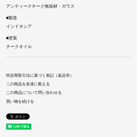
アンティークチーク無垢材・ガラス
■製造
インドネシア
■塗装
チークオイル
特定商取引法に基づく表記（返品等）
この商品を友達に教える
この商品について問い合わせる
買い物を続ける