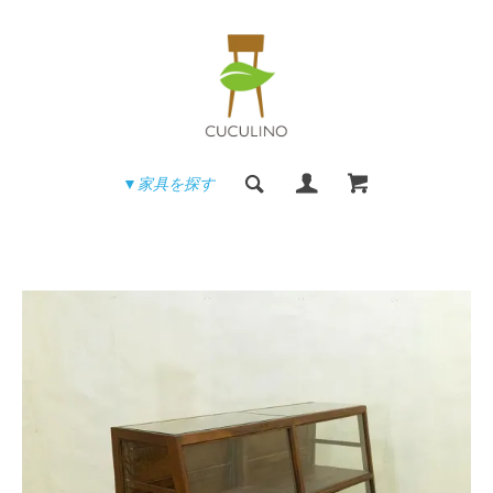
▼家具を探す