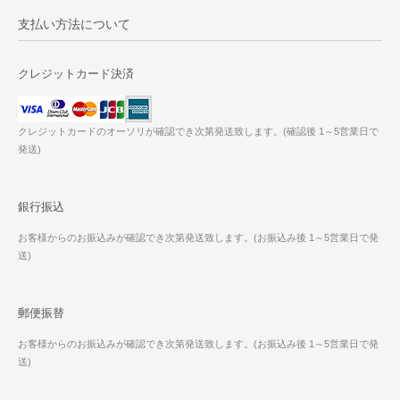
支払い方法について
クレジットカード決済
クレジットカードのオーソリが確認でき次第発送致します。(確認後 1～5営業日で
発送)
銀行振込
お客様からのお振込みが確認でき次第発送致します。(お振込み後 1～5営業日で発
送)
郵便振替
お客様からのお振込みが確認でき次第発送致します。(お振込み後 1～5営業日で発
送)