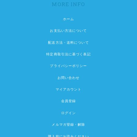
MORE INFO
ホーム
お支払い方法について
配送方法・送料について
特定商取引法に基づく表記
プライバシーポリシー
お問い合わせ
マイアカウント
会員登録
ログイン
メルマガ登録・解除
購入前にお読みください