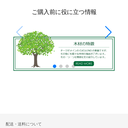
ご購入前に役に立つ情報
配送・送料について