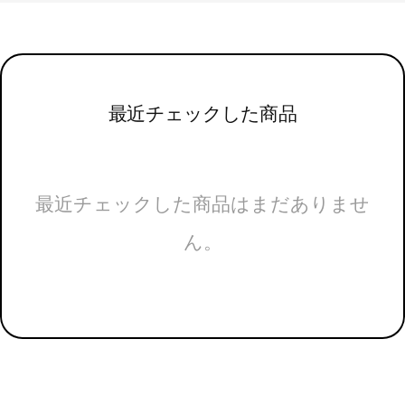
最近チェックした商品
最近チェックした商品はまだありませ
ん。