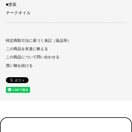
■塗装
チークオイル
特定商取引法に基づく表記（返品等）
この商品を友達に教える
この商品について問い合わせる
買い物を続ける