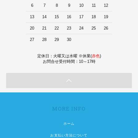
6
7
8
9
10
11
12
13
14
15
16
17
18
19
20
21
22
23
24
25
26
27
28
29
30
定休日：火曜又は水曜 ※休業(
赤色
)
お問合せ受付時間：10～17時
MORE INFO
ホーム
お支払い方法について