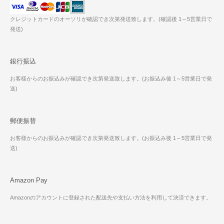
クレジットカードのオーソリが確認でき次第発送致します。(確認後 1～5営業日で
発送)
銀行振込
お客様からのお振込みが確認でき次第発送致します。(お振込み後 1～5営業日で発
送)
郵便振替
お客様からのお振込みが確認でき次第発送致します。(お振込み後 1～5営業日で発
送)
Amazon Pay
Amazonのアカウントに登録された配送先や支払い方法を利用して決済できます。