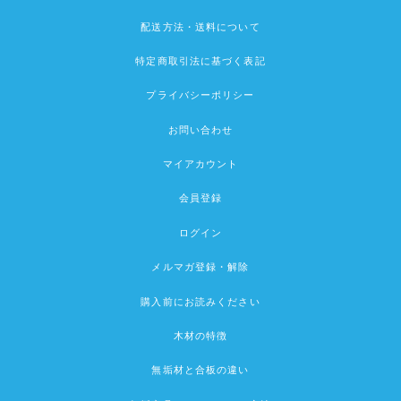
配送方法・送料について
特定商取引法に基づく表記
プライバシーポリシー
お問い合わせ
マイアカウント
会員登録
ログイン
メルマガ登録・解除
購入前にお読みください
木材の特徴
無垢材と合板の違い