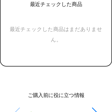
最近チェックした商品
最近チェックした商品はまだありませ
ん。
ご購入前に役に立つ情報