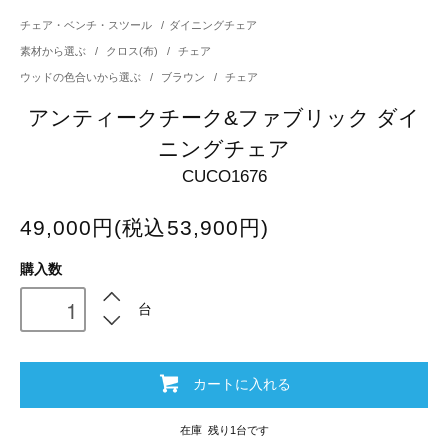
チェア・ベンチ・スツール
/
ダイニングチェア
素材から選ぶ
/
クロス(布)
/
チェア
ウッドの色合いから選ぶ
/
ブラウン
/
チェア
アンティークチーク&ファブリック ダイ
ニングチェア
CUCO1676
49,000円(税込53,900円)
購入数
台
カートに入れる
在庫 残り1台です