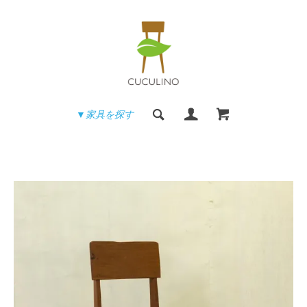
▼家具を探す