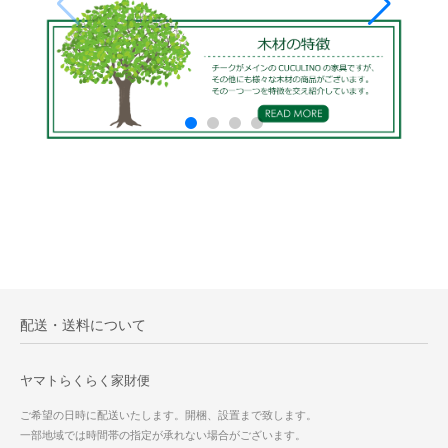
配送・送料について
ヤマトらくらく家財便
ご希望の日時に配送いたします。開梱、設置まで致します。
一部地域では時間帯の指定が承れない場合がございます。