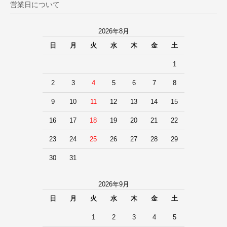
営業日について
2026年8月
日
月
火
水
木
金
土
1
2
3
4
5
6
7
8
9
10
11
12
13
14
15
16
17
18
19
20
21
22
23
24
25
26
27
28
29
30
31
2026年9月
日
月
火
水
木
金
土
1
2
3
4
5