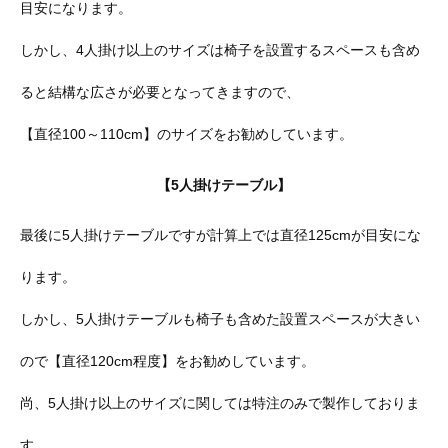
目安になります。
しかし、4人掛け以上のサイズは椅子を設置するスペースも含め
ると結構な広さが必要となってきますので、
【直径100～110cm】のサイズをお勧めしています。
【5人掛けテーブル】
最後に5人掛けテーブルですが計算上では直径125cmが目安にな
ります。
しかし、5人掛けテーブルも椅子も含めた設置スペースが大きい
ので【直径120cm程度】をお勧めしています。
尚、5人掛け以上のサイズに関しては特注のみで製作しておりま
す。