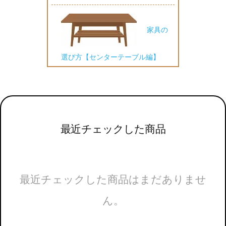
家具の
選び方【センターテーブル編】
最近チェックした商品
最近チェックした商品はまだありませ
ん。