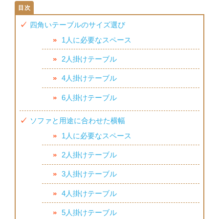
四角いテーブルのサイズ選び
1人に必要なスペース
2人掛けテーブル
4人掛けテーブル
6人掛けテーブル
ソファと用途に合わせた横幅
1人に必要なスペース
2人掛けテーブル
3人掛けテーブル
4人掛けテーブル
5人掛けテーブル