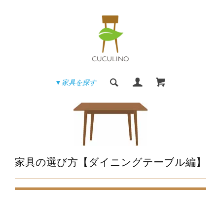
▼家具を探す
家具の選び方【ダイニングテーブル編】