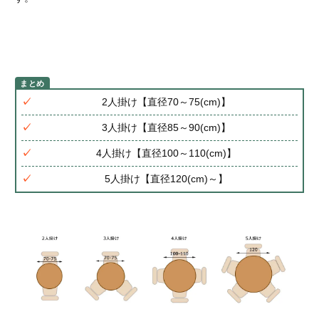
2人掛け【直径70～75(cm)】
3人掛け【直径85～90(cm)】
4人掛け【直径100～110(cm)】
5人掛け【直径120(cm)～】