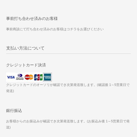
事前打ち合わせ済みのお客様
事前商談にて打ち合わせ済みのお客様はコチラをお選びください
支払い方法について
クレジットカード決済
クレジットカードのオーソリが確認でき次第発送致します。(確認後 1～5営業日で
発送)
銀行振込
お客様からのお振込みが確認でき次第発送致します。(お振込み後 1～5営業日で発
送)