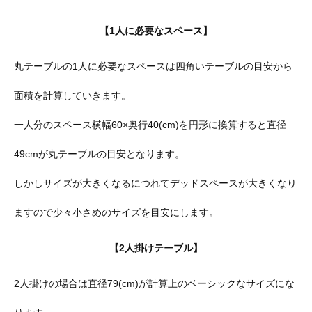
【1人に必要なスペース】
丸テーブルの1人に必要なスペースは四角いテーブルの目安から
面積を計算していきます。
一人分のスペース横幅60×奥行40(cm)を円形に換算すると直径
49cmが丸テーブルの目安となります。
しかしサイズが大きくなるにつれてデッドスペースが大きくなり
ますので少々小さめのサイズを目安にします。
【2人掛けテーブル】
2人掛けの場合は直径79(cm)が計算上のベーシックなサイズにな