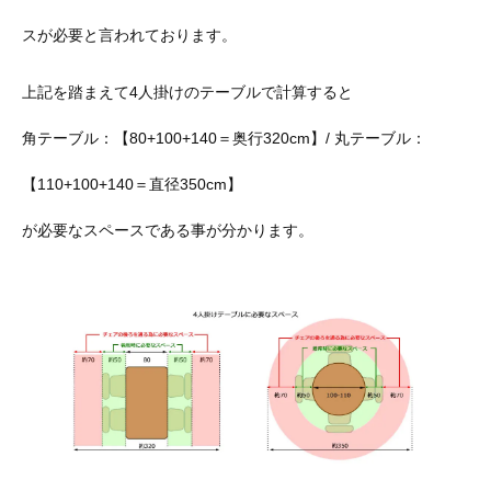
スが必要と言われております。
上記を踏まえて4人掛けのテーブルで計算すると
角テーブル：【80+100+140＝奥行320cm】/ 丸テーブル：
【110+100+140＝直径350cm】
が必要なスペースである事が分かります。