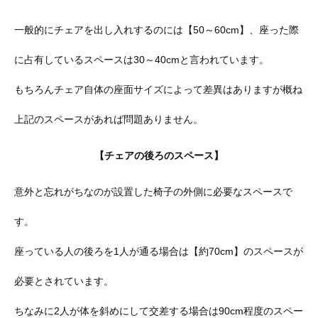
一般的にチェアを出し入れするのには【50～60cm】、座った際
に占有しているスペースは30～40cmと言われています。
もちろんチェア自体の座面サイズによって差異はありますが概ね
上記のスペースがあれば問題ありません。
【チェアの後ろのスペース】
意外と忘れがちなのが設置した椅子の外側に必要なスペースで
す。
座っている人の後ろを1人が通る場合は【約70cm】のスペースが
必要とされています。
ちなみに2人が体を斜めにして交差する場合は90cm程度のスペー