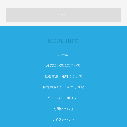
MORE INFO
ホーム
お支払い方法について
配送方法・送料について
特定商取引法に基づく表記
プライバシーポリシー
お問い合わせ
マイアカウント