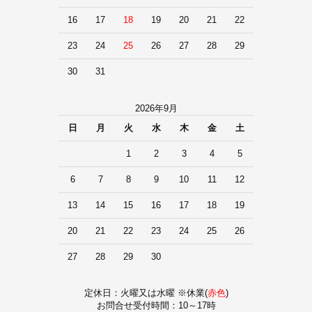
16
17
18
19
20
21
22
23
24
25
26
27
28
29
30
31
2026年9月
日
月
火
水
木
金
土
1
2
3
4
5
6
7
8
9
10
11
12
13
14
15
16
17
18
19
20
21
22
23
24
25
26
27
28
29
30
定休日：火曜又は水曜 ※休業(
赤色
)
お問合せ受付時間：10～17時