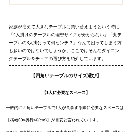
家族が増えて大きなテーブルに買い替えようという時に
「4人掛けのテーブルの理想サイズが分からない」「丸テ
ーブルの3人掛けって何センチ？」なんて困ってしまう方
も多いのではないでしょうか。ここではそんなダイニン
グテーブル＆チェアの選び方を紹介しています。
【四角いテーブルのサイズ選び】
【1人に必要なスペース】
一般的に四角いテーブルで1人が食事する際に必要なスペースは
【横幅60×奥行40(cm)】が目安と言われています。