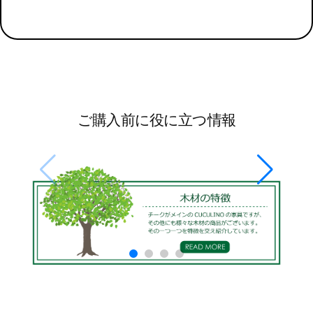
ご購入前に役に立つ情報