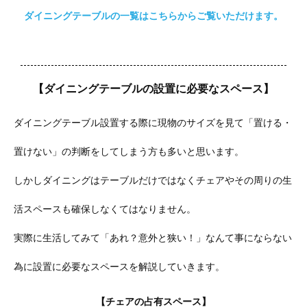
ダイニングテーブルの一覧はこちらからご覧いただけます。
【ダイニングテーブルの設置に必要なスペース】
ダイニングテーブル設置する際に現物のサイズを見て「置ける・
置けない」の判断をしてしまう方も多いと思います。
しかしダイニングはテーブルだけではなくチェアやその周りの生
活スペースも確保しなくてはなりません。
実際に生活してみて「あれ？意外と狭い！」なんて事にならない
為に設置に必要なスペースを解説していきます。
【チェアの占有スペース】