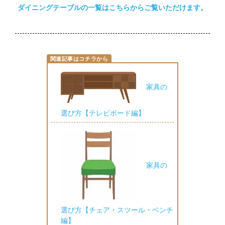
ダイニングテーブルの一覧はこちらからご覧いただけます。
家具の
選び方【テレビボード編】
家具の
選び方【チェア・スツール・ベンチ
編】