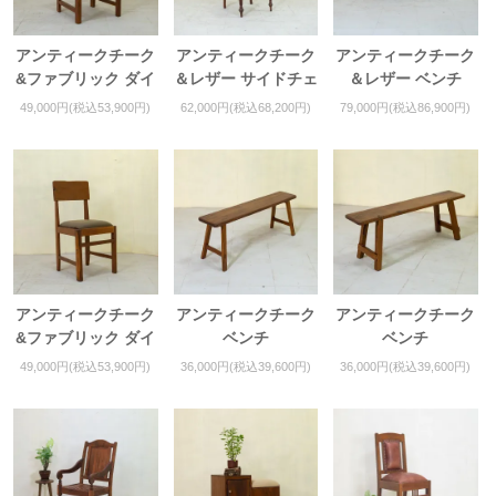
アンティークチーク
アンティークチーク
アンティークチーク
&ファブリック ダイ
＆レザー サイドチェ
＆レザー ベンチ
ニングチェア
ア
49,000円(税込53,900円)
62,000円(税込68,200円)
79,000円(税込86,900円)
アンティークチーク
アンティークチーク
アンティークチーク
&ファブリック ダイ
ベンチ
ベンチ
ニングチェア
49,000円(税込53,900円)
36,000円(税込39,600円)
36,000円(税込39,600円)