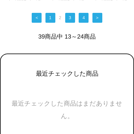
<
1
2
3
4
>
39商品中 13～24商品
最近チェックした商品
最近チェックした商品はまだありませ
ん。