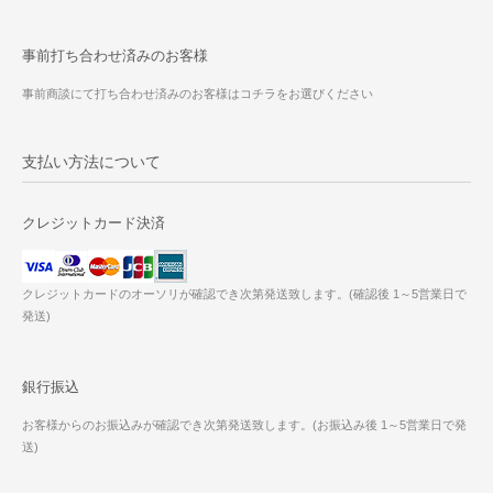
事前打ち合わせ済みのお客様
事前商談にて打ち合わせ済みのお客様はコチラをお選びください
支払い方法について
クレジットカード決済
クレジットカードのオーソリが確認でき次第発送致します。(確認後 1～5営業日で
発送)
銀行振込
お客様からのお振込みが確認でき次第発送致します。(お振込み後 1～5営業日で発
送)