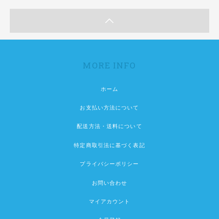
MORE INFO
ホーム
お支払い方法について
配送方法・送料について
特定商取引法に基づく表記
プライバシーポリシー
お問い合わせ
マイアカウント