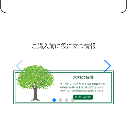
ご購入前に役に立つ情報