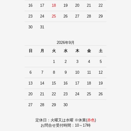
16
17
18
19
20
21
22
23
24
25
26
27
28
29
30
31
2026年9月
日
月
火
水
木
金
土
1
2
3
4
5
6
7
8
9
10
11
12
13
14
15
16
17
18
19
20
21
22
23
24
25
26
27
28
29
30
定休日：火曜又は水曜 ※休業(
赤色
)
お問合せ受付時間：10～17時