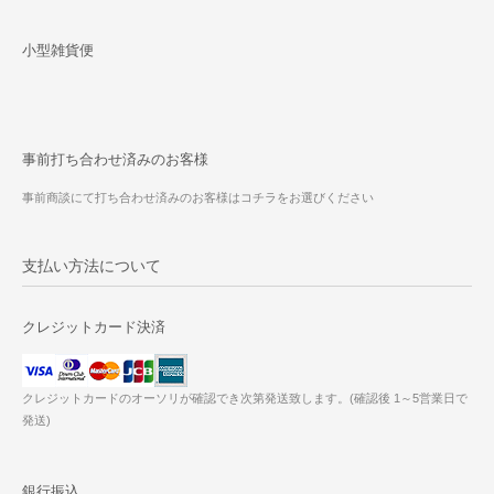
小型雑貨便
事前打ち合わせ済みのお客様
事前商談にて打ち合わせ済みのお客様はコチラをお選びください
支払い方法について
クレジットカード決済
クレジットカードのオーソリが確認でき次第発送致します。(確認後 1～5営業日で
発送)
銀行振込