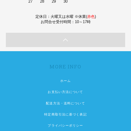
27
28
29
30
定休日：火曜又は水曜 ※休業(
赤色
)
お問合せ受付時間：10～17時
MORE INFO
ホーム
お支払い方法について
配送方法・送料について
特定商取引法に基づく表記
プライバシーポリシー