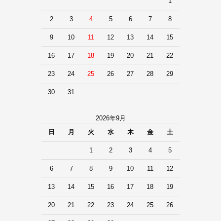
1
2
3
4
5
6
7
8
9
10
11
12
13
14
15
16
17
18
19
20
21
22
23
24
25
26
27
28
29
30
31
2026年9月
日
月
火
水
木
金
土
1
2
3
4
5
6
7
8
9
10
11
12
13
14
15
16
17
18
19
20
21
22
23
24
25
26