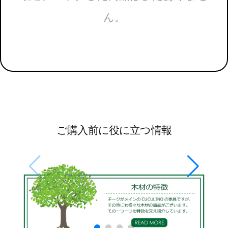
ん。
ご購入前に役に立つ情報